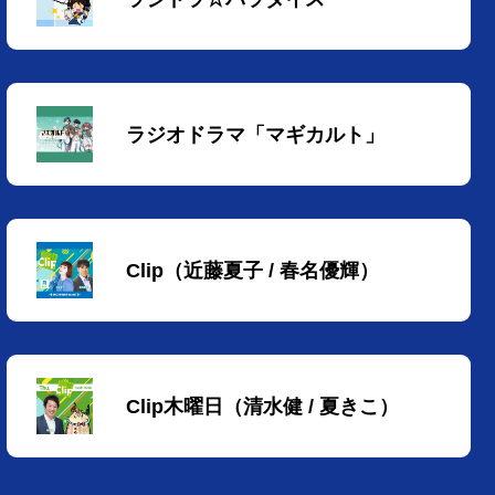
ラジオドラマ「マギカルト」
Clip（近藤夏子 / 春名優輝）
Clip木曜日（清水健 / 夏きこ）