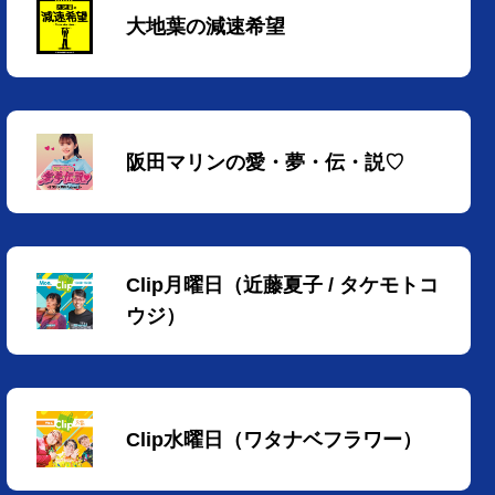
大地葉の減速希望
阪田マリンの愛・夢・伝・説♡
Clip月曜日（近藤夏子 / タケモトコ
ウジ）
Clip水曜日（ワタナベフラワー）