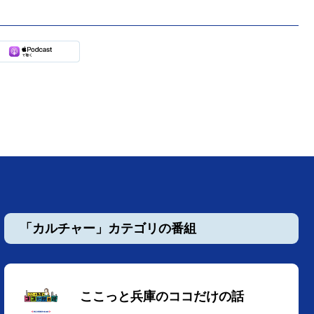
「カルチャー」カテゴリの番組
ここっと兵庫のココだけの話