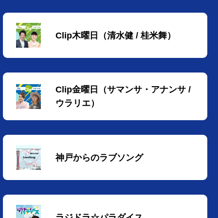
Clip木曜日（清水健 / 桂米舞）
Clip金曜日（サマンサ・アナンサ /
ウラリエ）
神戸からのラブソング
ラジドラ☆パラダイス