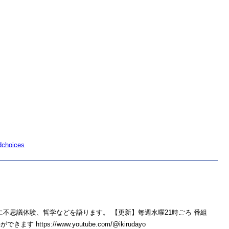
dchoices
不思議体験、哲学などを語ります。 【更新】毎週水曜21時ごろ 番組
tps://www.youtube.com/@ikirudayo