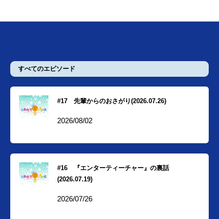
すべてのエピソード
#17 先輩からのおさがり(2026.07.26)
2026/08/02
#16 『エンターティーチャー』の裏話
(2026.07.19)
2026/07/26