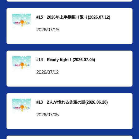
#15 2026年上半期振り返り(2026.07.12)
2026/07/19
#14 Ready fight！(2026.07.05)
2026/07/12
#13 2人が憧れる先輩の話(2026.06.28)
2026/07/05