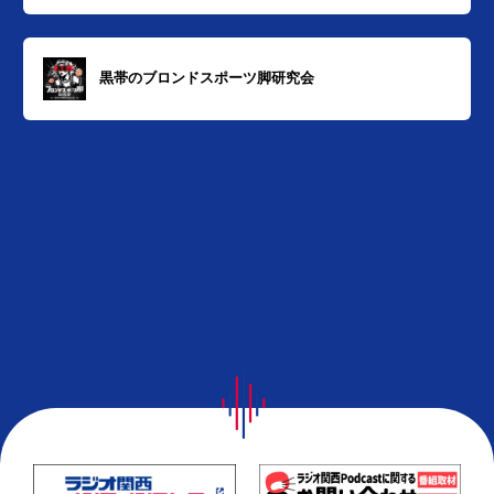
黒帯のブロンドスポーツ脚研究会