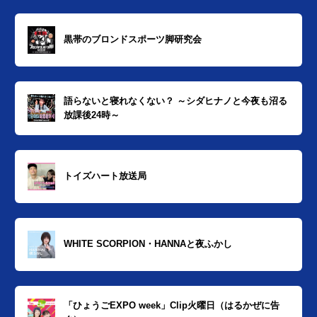
黒帯のブロンドスポーツ脚研究会
語らないと寝れなくない？ ～シダヒナノと今夜も沼る
放課後24時～
トイズハート放送局
WHITE SCORPION・HANNAと夜ふかし
「ひょうごEXPO week」Clip火曜日（はるかぜに告