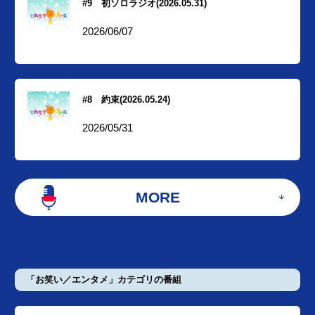
#9 初ソロラジオ(2026.05.31)
2026/06/07
#8 約束(2026.05.24)
2026/05/31
MORE
「お笑い／エンタメ」カテゴリの番組