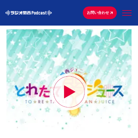
お問い合わせ