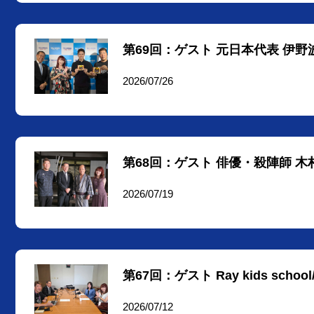
第69回：ゲスト 元日本代表 伊
2026/07/26
第68回：ゲスト 俳優・殺陣師 
2026/07/19
第67回：ゲスト Ray kids sc
2026/07/12