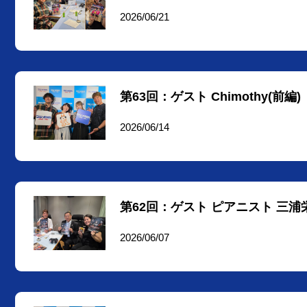
2026/06/21
第63回：ゲスト Chimothy(前編)
2026/06/14
第62回：ゲスト ピアニスト 三
2026/06/07