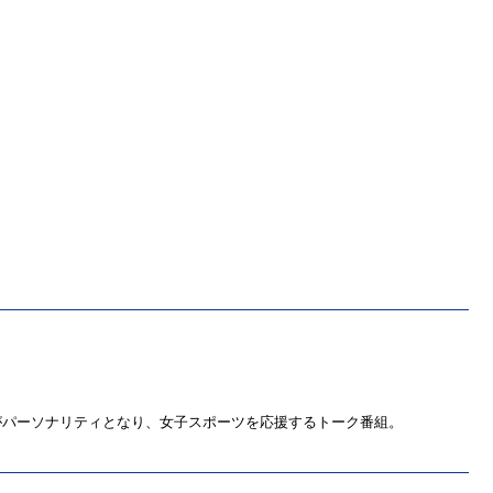
がパーソナリティとなり、女子スポーツを応援するトーク番組。