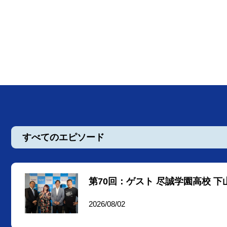
すべてのエピソード
第70回：ゲスト 尽誠学園高校 下
2026/08/02