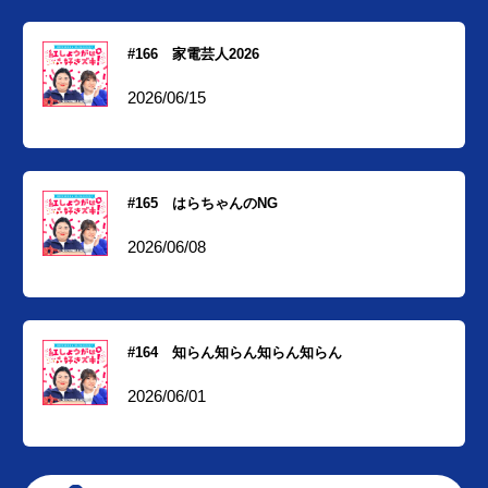
#166 家電芸人2026
2026/06/15
#165 はらちゃんのNG
2026/06/08
#164 知らん知らん知らん知らん
2026/06/01