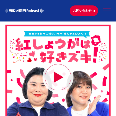
お問い合わせ