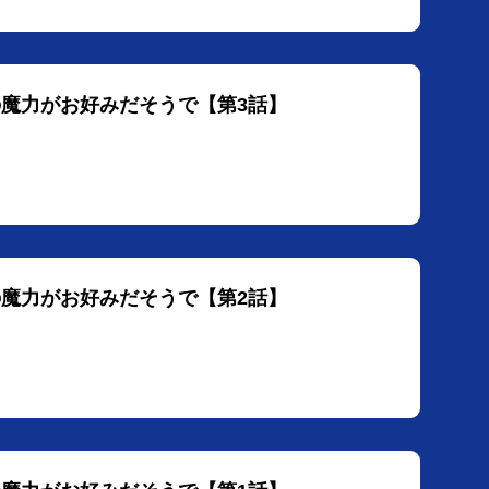
の魔力がお好みだそうで【第3話】
の魔力がお好みだそうで【第2話】