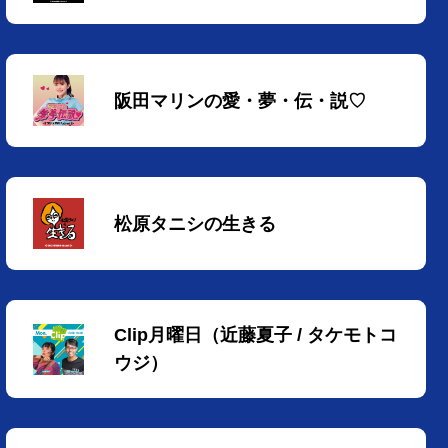
阪田マリンの愛・夢・伝・説♡
松原タニシの生きる
Clip月曜日（近藤夏子 / タケモトコ
ウジ）