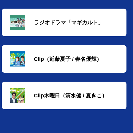
ラジオドラマ「マギカルト」
Clip（近藤夏子 / 春名優輝）
Clip木曜日（清水健 / 夏きこ）