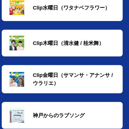
Clip水曜日（ワタナベフラワー）
Clip木曜日（清水健 / 桂米舞）
Clip金曜日（サマンサ・アナンサ /
ウラリエ）
神戸からのラブソング