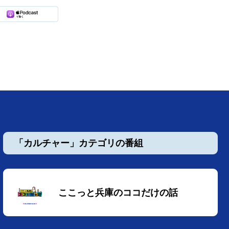
「カルチャー」カテゴリの番組
ここっと兵庫のココだけの話