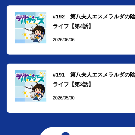
#192 第八夫人エスメラルダの
ライフ【第4話】
2026/06/06
#191 第八夫人エスメラルダの
ライフ【第3話】
2026/05/30