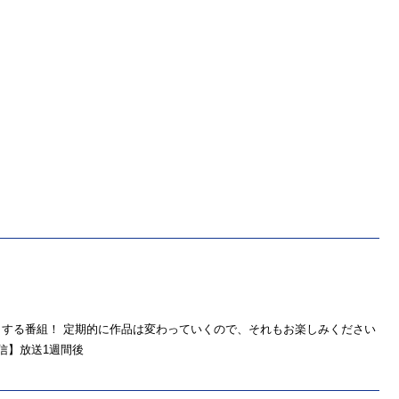
する番組！ 定期的に作品は変わっていくので、それもお楽しみください
配信】放送1週間後