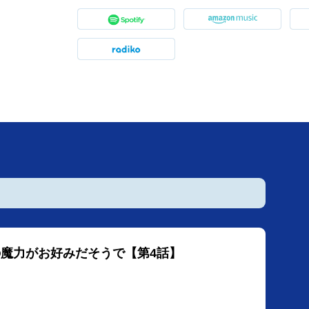
の魔力がお好みだそうで【第4話】