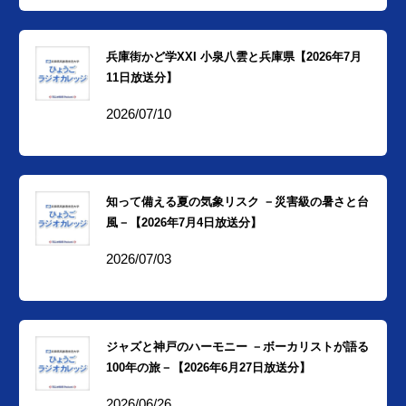
兵庫街かど学XXI 小泉八雲と兵庫県【2026年7月
11日放送分】
2026/07/10
知って備える夏の気象リスク －災害級の暑さと台
風－【2026年7月4日放送分】
2026/07/03
ジャズと神戸のハーモニー －ボーカリストが語る
100年の旅－【2026年6月27日放送分】
2026/06/26