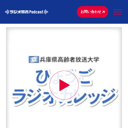
お問い合わせ