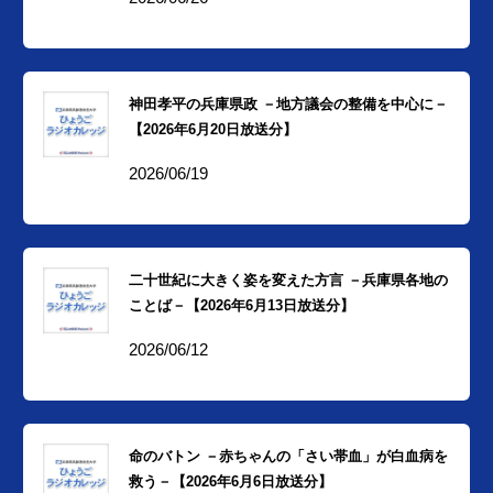
神田孝平の兵庫県政 －地方議会の整備を中心に－
【2026年6月20日放送分】
2026/06/19
二十世紀に大きく姿を変えた方言 －兵庫県各地の
ことば－【2026年6月13日放送分】
2026/06/12
命のバトン －赤ちゃんの「さい帯血」が白血病を
救う－【2026年6月6日放送分】