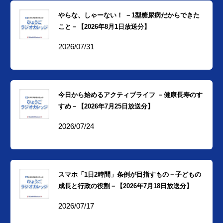
やらな、しゃーない！ －1型糖尿病だからできた
こと－【2026年8月1日放送分】
2026/07/31
今日から始めるアクティブライフ －健康長寿のす
すめ－【2026年7月25日放送分】
2026/07/24
スマホ「1日2時間」条例が目指すもの－子どもの
成長と行政の役割－【2026年7月18日放送分】
2026/07/17