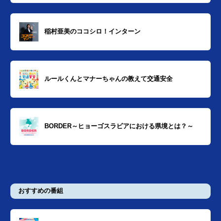
稲村亜美のココシロ！インターン
ルールくんとマナーちゃんの教えて交通安全
BORDER～ヒョーゴスラビアにおける県境とは？～
おすすめの番組