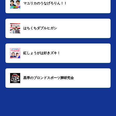
マユリカのうなげろりん！！
はちくちダブルヒガシ
紅しょうがは好きズキ！
黒帯のブロンドスポーツ脚研究会