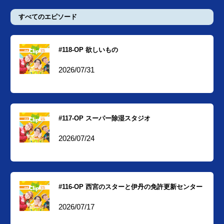
すべてのエピソード
#118-OP 欲しいもの
2026/07/31
#117-OP スーパー除湿スタジオ
2026/07/24
#116-OP 西宮のスターと伊丹の免許更新センター
2026/07/17