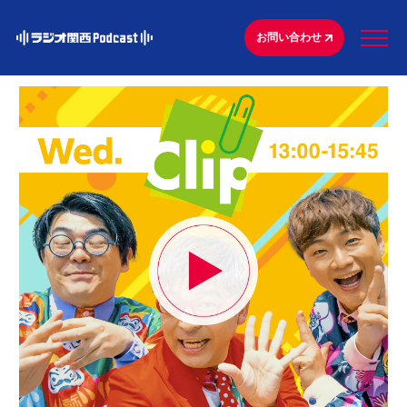
お問い合わせ