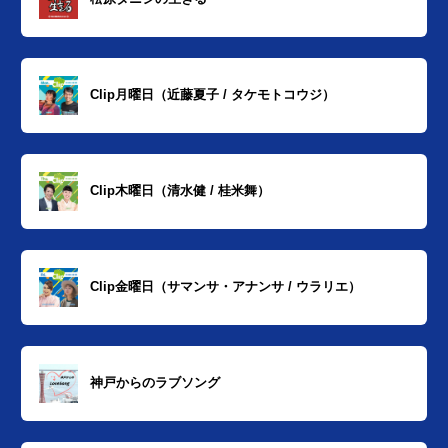
Clip月曜日（近藤夏子 / タケモトコウジ）
Clip木曜日（清水健 / 桂米舞）
Clip金曜日（サマンサ・アナンサ / ウラリエ）
神戸からのラブソング