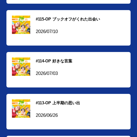
#115-OP ブックオフがくれた出会い
2026/07/10
#114-OP 好きな言葉
2026/07/03
#113-OP 上半期の思い出
2026/06/26