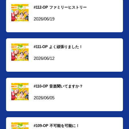
#112-OP ファミリーヒストリー
2026/06/19
#111-OP よく頑張りました！
2026/06/12
#110-OP 音楽聞いてますか？
2026/06/05
#109-OP 不可能を可能に！