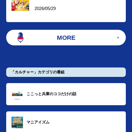
2026/05/29
MORE
「カルチャー」カテゴリの番組
ここっと兵庫のココだけの話
マニアイズム