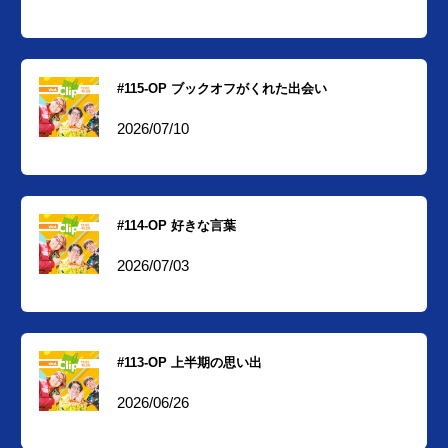
#115-OP ブックオフがくれた出会い
2026/07/10
#114-OP 好きな言葉
2026/07/03
#113-OP 上半期の思い出
2026/06/26