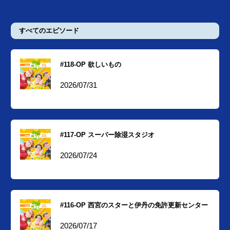
すべてのエピソード
#118-OP 欲しいもの
2026/07/31
#117-OP スーパー除湿スタジオ
2026/07/24
#116-OP 西宮のスターと伊丹の免許更新センター
2026/07/17