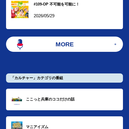
#109-OP 不可能を可能に！
2026/05/29
MORE
「カルチャー」カテゴリの番組
ここっと兵庫のココだけの話
マニアイズム