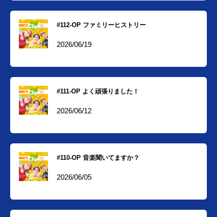
#112-OP ファミリーヒストリー
2026/06/19
#111-OP よく頑張りました！
2026/06/12
#110-OP 音楽聞いてますか？
2026/06/05