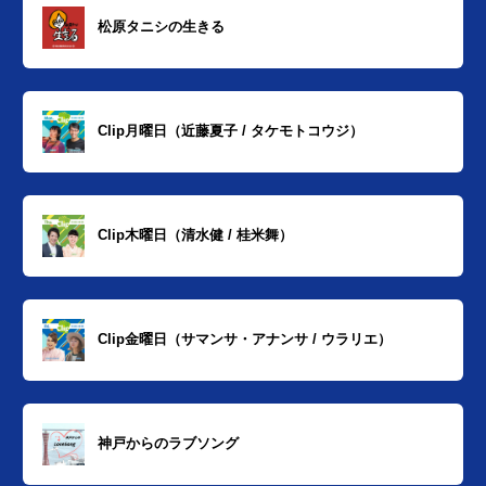
松原タニシの生きる
Clip月曜日（近藤夏子 / タケモトコウジ）
Clip木曜日（清水健 / 桂米舞）
Clip金曜日（サマンサ・アナンサ / ウラリエ）
神戸からのラブソング