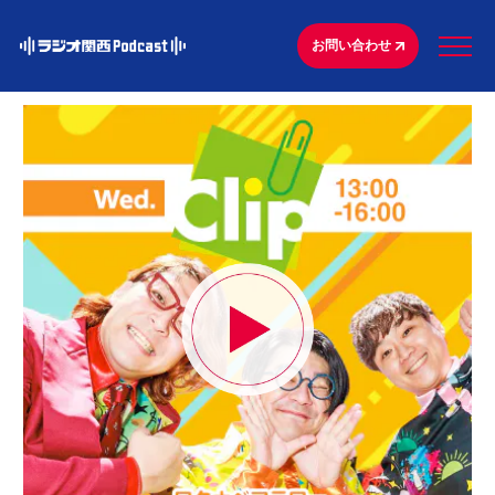
お問い合わせ