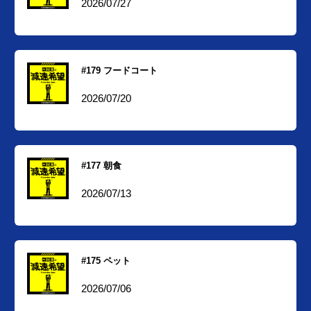
2026/07/27
#179 フードコート
2026/07/20
#177 朝食
2026/07/13
#175 ペット
2026/07/06