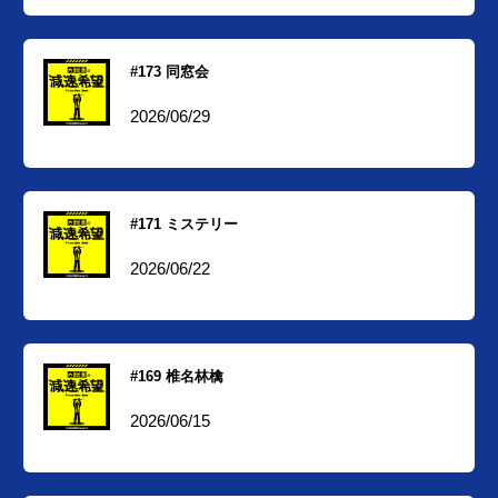
#173 同窓会
2026/06/29
#171 ミステリー
2026/06/22
#169 椎名林檎
2026/06/15