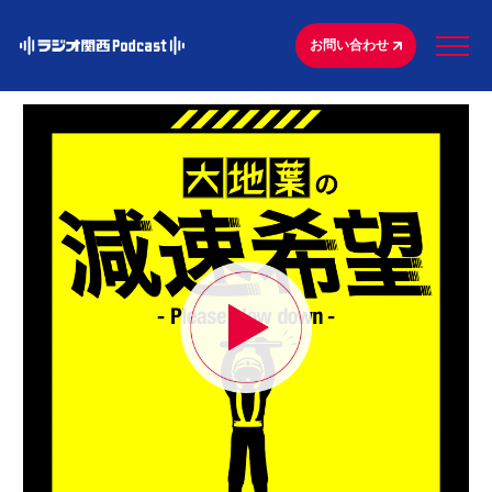
お問い合わせ