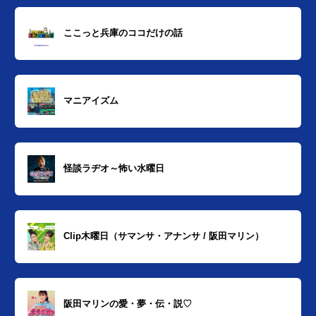
ここっと兵庫のココだけの話
マニアイズム
怪談ラヂオ～怖い水曜日
Clip木曜日（サマンサ・アナンサ / 阪田マリン）
阪田マリンの愛・夢・伝・説♡