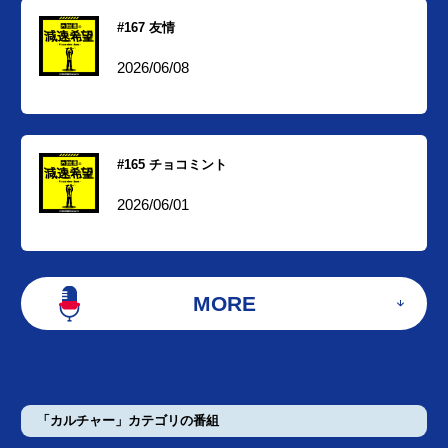
#167 友情
2026/06/08
#165 チョコミント
2026/06/01
MORE
「カルチャー」カテゴリの番組