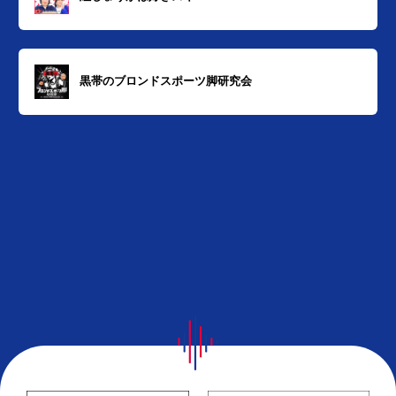
黒帯のブロンドスポーツ脚研究会