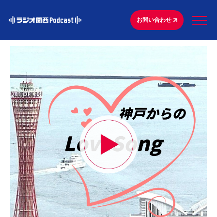
お問い合わせ