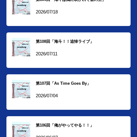
2026/07/18
第108回「海斗！！追悼ライブ」
2026/07/11
第107回「As Time Goes By」
2026/07/04
第106回「俺がやってやる！！」