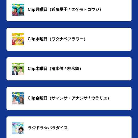
Clip月曜日（近藤夏子 / タケモトコウジ）
Clip水曜日（ワタナベフラワー）
Clip木曜日（清水健 / 桂米舞）
Clip金曜日（サマンサ・アナンサ / ウラリエ）
ラジドラ☆パラダイス