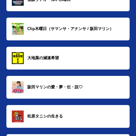
Clip木曜日（サマンサ・アナンサ / 阪田マリン）
大地葉の減速希望
阪田マリンの愛・夢・伝・説♡
松原タニシの生きる