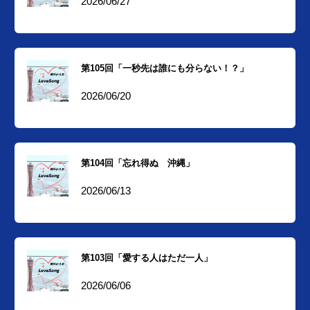
2026/06/27
第105回「一秒先は誰にも分らない！？」
2026/06/20
第104回「忘れ得ぬ 沖縄」
2026/06/13
第103回「愛する人はただ一人」
2026/06/06