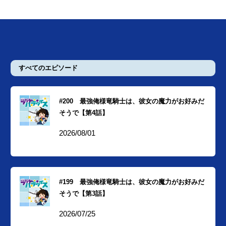
すべてのエピソード
#200 最強俺様竜騎士は、彼女の魔力がお好みだ
そうで【第4話】
2026/08/01
#199 最強俺様竜騎士は、彼女の魔力がお好みだ
そうで【第3話】
2026/07/25