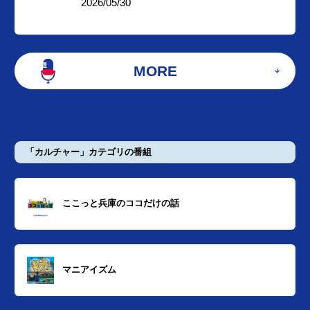
2026/05/30
MORE
「カルチャー」カテゴリの番組
ここっと兵庫のココだけの話
マニアイズム