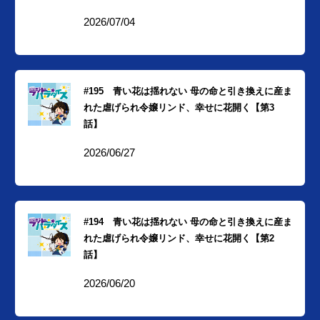
2026/07/04
#195 青い花は揺れない 母の命と引き換えに産ま
れた虐げられ令嬢リンド、幸せに花開く【第3
話】
2026/06/27
#194 青い花は揺れない 母の命と引き換えに産ま
れた虐げられ令嬢リンド、幸せに花開く【第2
話】
2026/06/20