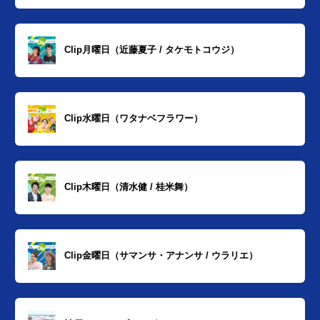
Clip月曜日（近藤夏子 / タケモトコウジ）
Clip水曜日（ワタナベフラワー）
Clip木曜日（清水健 / 桂米舞）
Clip金曜日（サマンサ・アナンサ / ウラリエ）