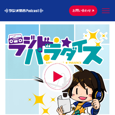
お問い合わせ