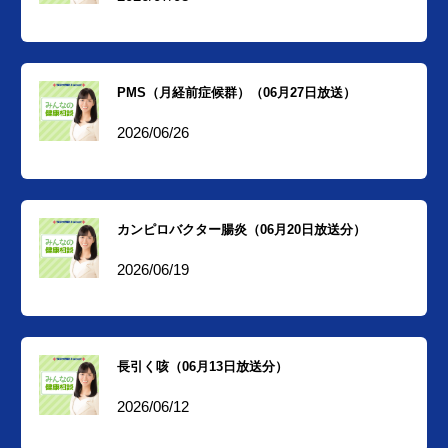
PMS（月経前症候群）（06月27日放送）
2026/06/26
カンピロバクター腸炎（06月20日放送分）
2026/06/19
長引く咳（06月13日放送分）
2026/06/12