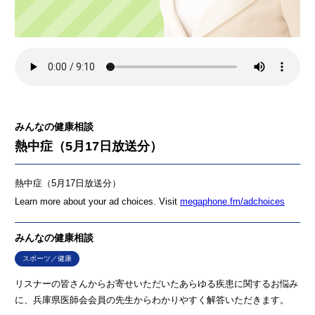
みんなの健康相談
熱中症（5月17日放送分）
熱中症（5月17日放送分）
Learn more about your ad choices. Visit
megaphone.fm/adchoices
みんなの健康相談
スポーツ／健康
リスナーの皆さんからお寄せいただいたあらゆる疾患に関するお悩み
に、兵庫県医師会会員の先生からわかりやすく解答いただきます。