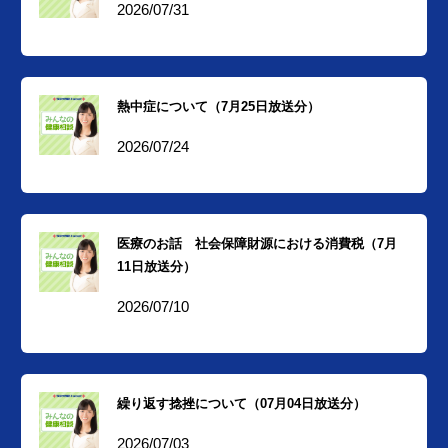
2026/07/31
熱中症について（7月25日放送分）
2026/07/24
医療のお話 社会保障財源における消費税（7月
11日放送分）
2026/07/10
繰り返す捻挫について（07月04日放送分）
2026/07/03