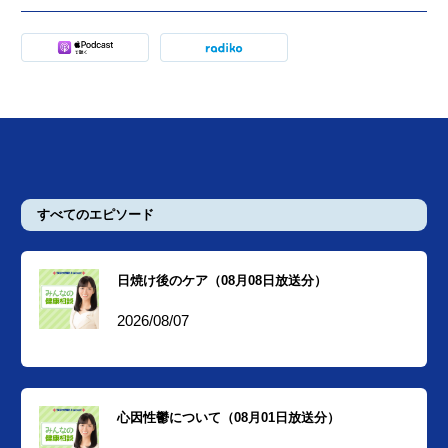
すべてのエピソード
日焼け後のケア（08月08日放送分）
2026/08/07
心因性鬱について（08月01日放送分）