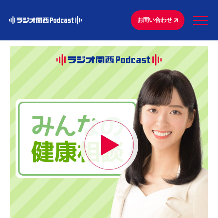
お問い合わせ