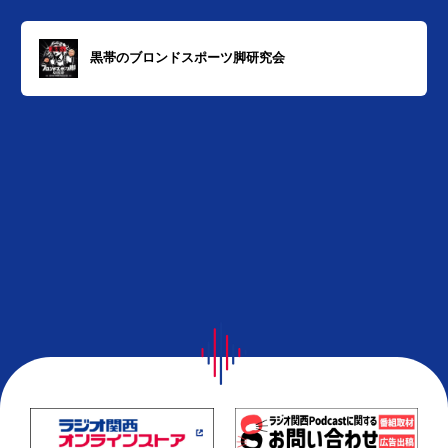
黒帯のブロンドスポーツ脚研究会