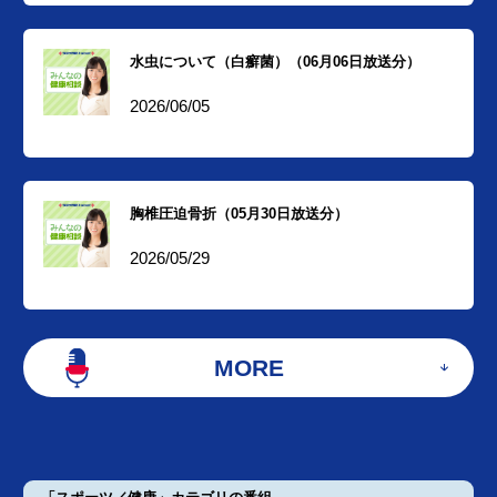
水虫について（白癬菌）（06月06日放送分）
2026/06/05
胸椎圧迫骨折（05月30日放送分）
2026/05/29
MORE