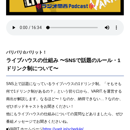
バリバリ☆バリット！
ライブハウスの仕組み 〜SNSで話題のルール・1
ドリンク制について〜
SNS上で話題になっているライブハウスの1ドリンク制。「そもそも
何で1ドリンク制があるの？」という切り口から、VARIT.を運営する
南出が解説します。なるほど〜！なのか、納得できない…？なのか、
ぜひポッドキャストをお聞きください！
他にもライブハウスの仕組みについての質問などありましたら、ぜひ
番組メッセージでお聞きくださいね。
■VARIT.ホームページ
https://varit.jp/schedule/