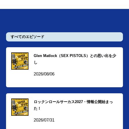
すべてのエピソード
Glen Matlock（SEX PISTOLS）との思い出を少
し
2026/08/06
ロックンロールサーカス2027・情報公開始まっ
た！
2026/07/31