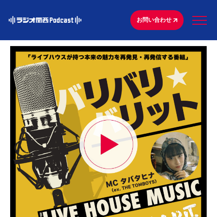
お問い合わせ