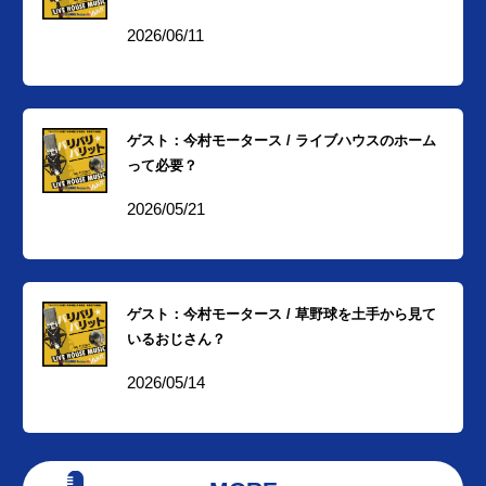
2026/06/11
ゲスト：今村モータース / ライブハウスのホーム
って必要？
2026/05/21
ゲスト：今村モータース / 草野球を土手から見て
いるおじさん？
2026/05/14