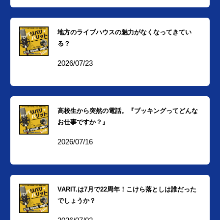
地方のライブハウスの魅力がなくなってきてい
る？
2026/07/23
高校生から突然の電話。『ブッキングってどんな
お仕事ですか？』
2026/07/16
VARIT.は7月で22周年！こけら落としは誰だった
でしょうか？