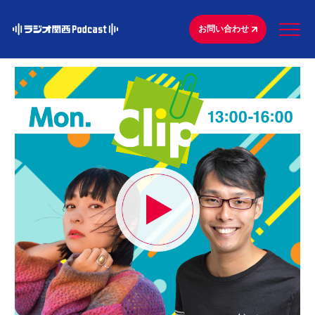
お問い合わせ