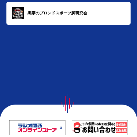
黒帯のブロンドスポーツ脚研究会