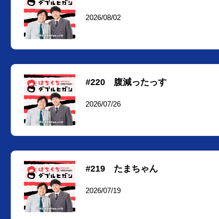
2026/08/02
#220 腹減ったっす
2026/07/26
#219 たまちゃん
2026/07/19