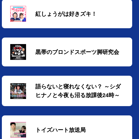
紅しょうがは好きズキ！
黒帯のブロンドスポーツ脚研究会
語らないと寝れなくない？ ～シダ
ヒナノと今夜も沼る放課後24時～
トイズハート放送局