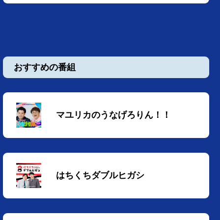
おすすめの番組
マユリカのうなげろりん！！
はちくちダブルヒガシ