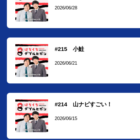
2026/06/28
#215 小鮭
2026/06/21
#214 山ナビすごい！
2026/06/15