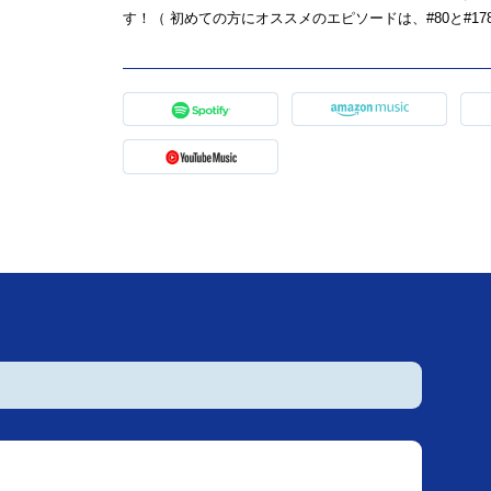
す！（ 初めての方にオススメのエピソードは、#80と#1