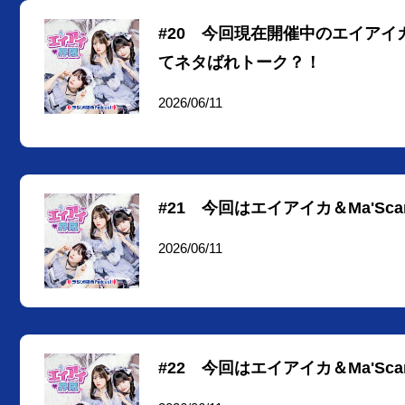
#20 今回現在開催中のエイア
てネタばれトーク？！
2026/06/11
#21 今回はエイアイカ＆Ma'Sca
2026/06/11
#22 今回はエイアイカ＆Ma'Sca