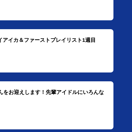
エイアイカ＆ファーストプレイリスト1週目
穂さんをお迎えします！先輩アイドルにいろんな