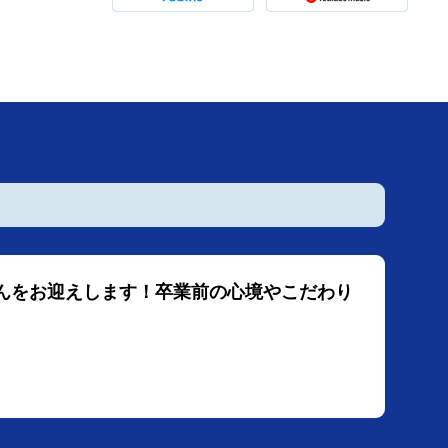
穂さんをお迎えします！卒業前の心境やこだわり