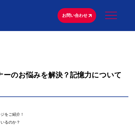
お問い合わせ
ナーのお悩みを解決？記憶力について
ージをご紹介！
ているのか？