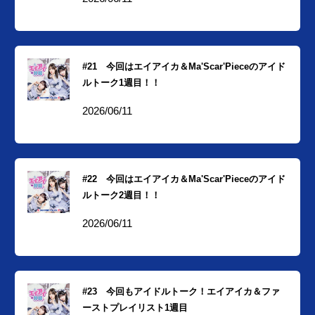
#21 今回はエイアイカ＆Ma'Scar'Pieceのアイド
ルトーク1週目！！
2026/06/11
#22 今回はエイアイカ＆Ma'Scar'Pieceのアイド
ルトーク2週目！！
2026/06/11
#23 今回もアイドルトーク！エイアイカ＆ファ
ーストプレイリスト1週目