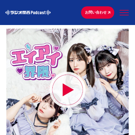
お問い合わせ