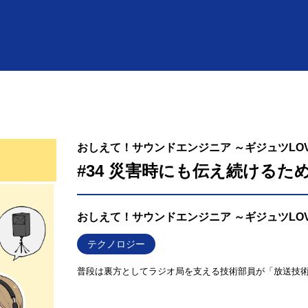
おしえて！サウンドエンジニア ～ギジュツLO
#34 災害時にも伝え続けるた
おしえて！サウンドエンジニア ～ギジュツLO
テクノロジー
普段は裏方としてラジオ局を支える技術部員が「放送技