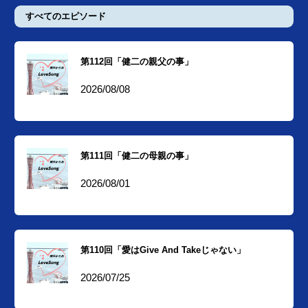
すべてのエピソード
第112回「健二の親父の事」
2026/08/08
第111回「健二の母親の事」
2026/08/01
第110回「愛はGive And Takeじゃない」
2026/07/25