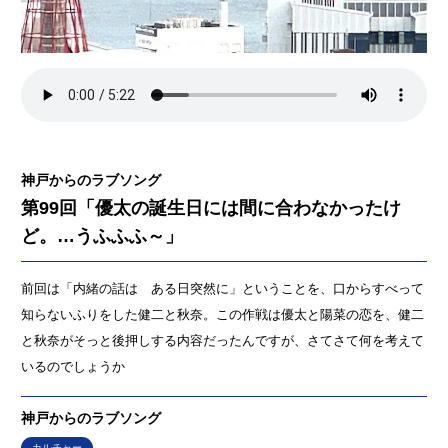
神戸からのラブソング
第99回「優太の誕生日には間に合わなかったけ
ど。…うふふふ～」
前回は「内緒の話は ある日突然に」ということを、口からすべって
知らないふりをした健二と秋奈。この作戦は優太と陽菜の恋を、健二
と秋奈がそっと後押しする内容だったんですが、さてさて何を考えて
いるのでしょうか
神戸からのラブソング
カルチャー