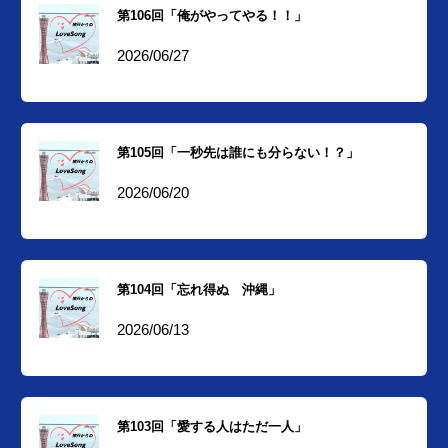
第106回「俺がやってやる！！」
2026/06/27
第105回「一秒先は誰にも分らない！？」
2026/06/20
第104回「忘れ得ぬ 沖縄」
2026/06/13
第103回「愛する人はただ一人」