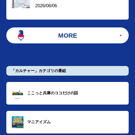
2026/06/06
MORE
「カルチャー」カテゴリの番組
ここっと兵庫のココだけの話
マニアイズム