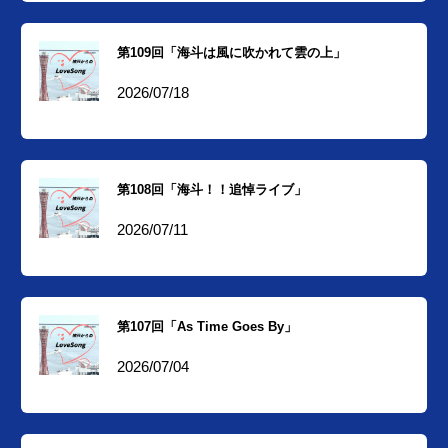
第109回「海斗は風に吹かれて雲の上」
2026/07/18
第108回「海斗！！追悼ライブ」
2026/07/11
第107回「As Time Goes By」
2026/07/04