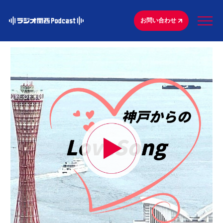
お問い合わせ