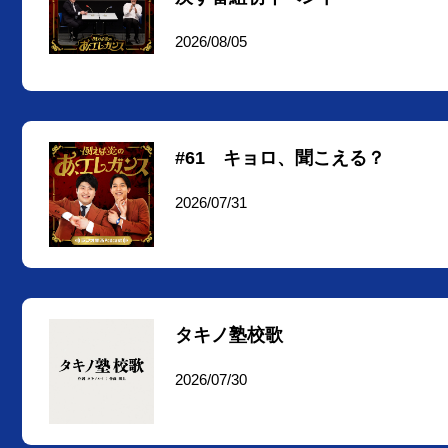
2026/08/05
#61 キョロ、聞こえる？
2026/07/31
タキノ塾校歌
2026/07/30