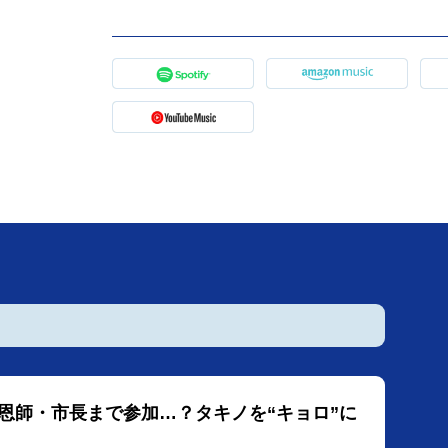
恩師・市長まで参加…？タキノを“キョロ”に