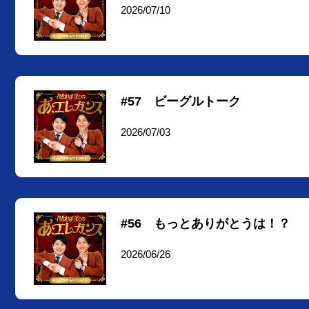
2026/07/10
#57 ビーグルトーク
2026/07/03
#56 もっとありがとうは！？
2026/06/26