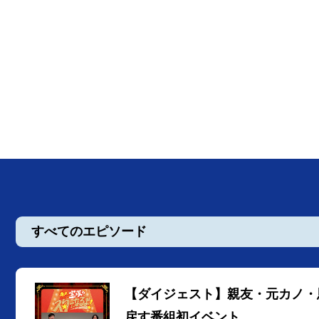
すべてのエピソード
【ダイジェスト】親友・元カノ・
戻す番組初イベント