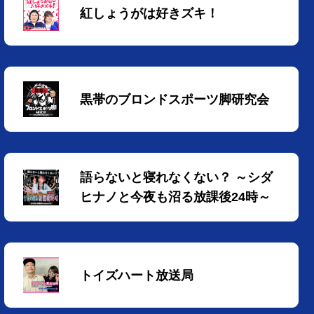
紅しょうがは好きズキ！
黒帯のブロンドスポーツ脚研究会
語らないと寝れなくない？ ～シダ
ヒナノと今夜も沼る放課後24時～
トイズハート放送局