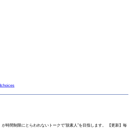
dchoices
が時間制限にとらわれないトークで“脱素人”を目指します。 【更新】毎