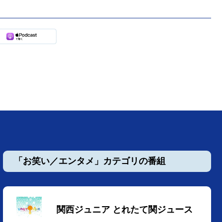
「お笑い／エンタメ」カテゴリの番組
関西ジュニア とれたて関ジュース