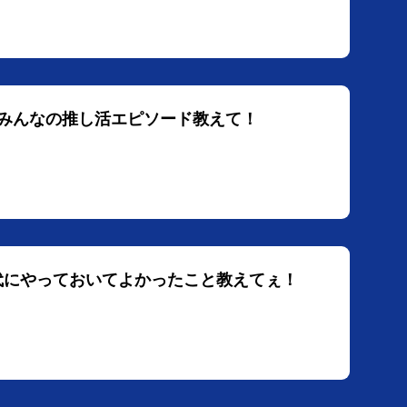
？みんなの推し活エピソード教えて！
時代にやっておいてよかったこと教えてぇ！