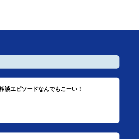
恋愛相談エピソードなんでもこーい！