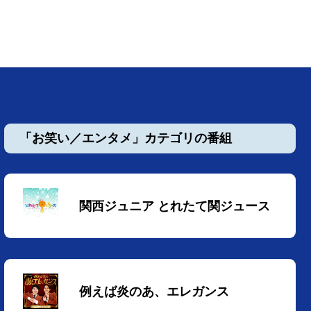
「お笑い／エンタメ」カテゴリの番組
関西ジュニア とれたて関ジュース
例えば炎のあ、エレガンス