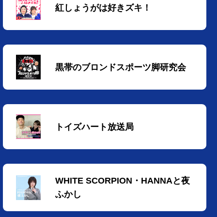
紅しょうがは好きズキ！
黒帯のブロンドスポーツ脚研究会
トイズハート放送局
WHITE SCORPION・HANNAと夜
ふかし