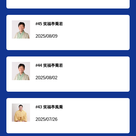
#45 笑福亭喬若
2025/08/09
#44 笑福亭喬若
2025/08/02
#43 笑福亭風喬
2025/07/26