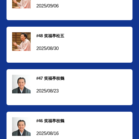
2025/09/06
#48 笑福亭松五
2025/08/30
#47 笑福亭枝鶴
2025/08/23
#46 笑福亭枝鶴
2025/08/16