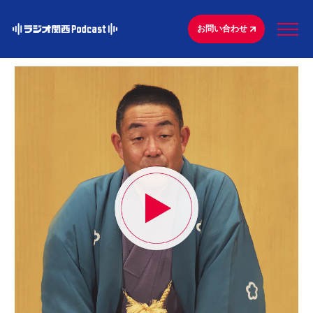
お問い合わせ