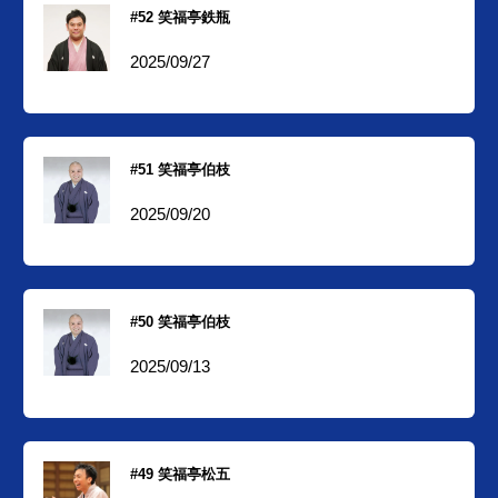
#52 笑福亭鉄瓶
2025/09/27
#51 笑福亭伯枝
2025/09/20
#50 笑福亭伯枝
2025/09/13
#49 笑福亭松五