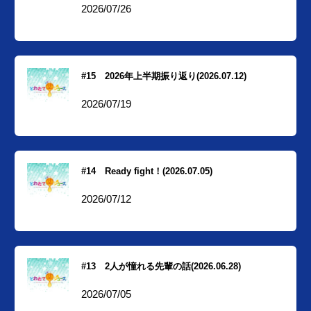
2026/07/26
#15 2026年上半期振り返り(2026.07.12)
2026/07/19
#14 Ready fight！(2026.07.05)
2026/07/12
#13 2人が憧れる先輩の話(2026.06.28)
2026/07/05