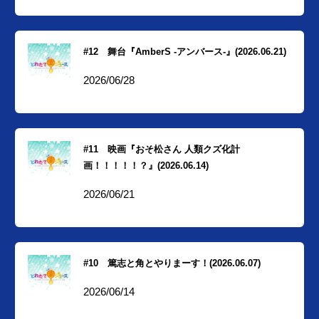
#12 舞台『AmberS -アンバース-』(2026.06.21)
2026/06/28
#11 映画『おそ松さん 人類クズ化計
画！！！！！？』(2026.06.14)
2026/06/21
#10 篤志と角とやりまーす！(2026.06.07)
2026/06/14