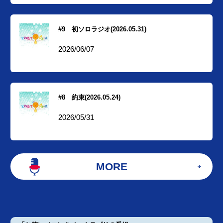
#9 初ソロラジオ(2026.05.31)
2026/06/07
#8 約束(2026.05.24)
2026/05/31
MORE