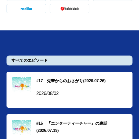
すべてのエピソード
#17 先輩からのおさがり(2026.07.26)
2026/08/02
#16 『エンターティーチャー』の裏話
(2026.07.19)