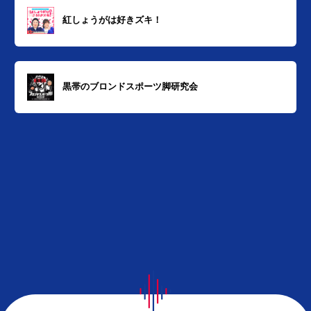
紅しょうがは好きズキ！
黒帯のブロンドスポーツ脚研究会