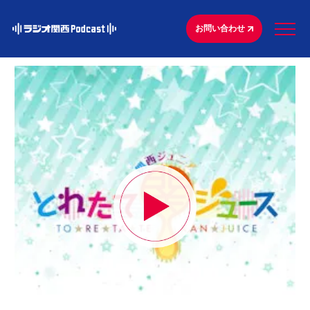
お問い合わせ