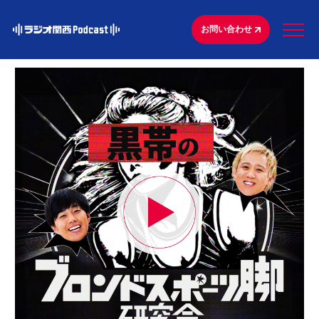
お問い合わせ