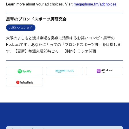
Learn more about your ad choices. Visit
megaphone.fm/adchoices
黒帯のブロンドスポーツ脚研究会
お笑い／エンタメ
大阪のよしもと漫才劇場を拠点に活動するお笑いコンビ・黒帯の
Podcastです。あなたにとっての「ブロンドスポーツ脚」を目指しま
す。【更新】毎週火曜23時ごろ 【制作】ラジオ関西