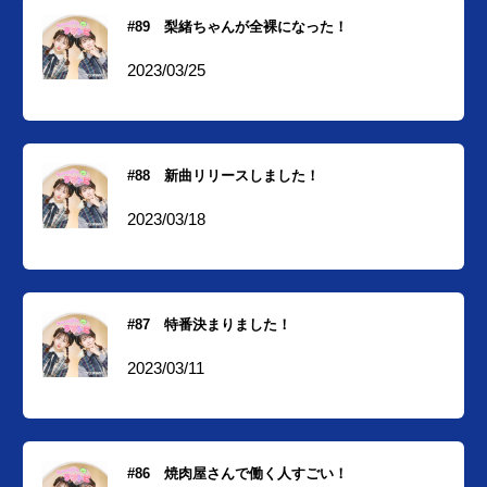
#89 梨緒ちゃんが全裸になった！
2023/03/25
#88 新曲リリースしました！
2023/03/18
#87 特番決まりました！
2023/03/11
#86 焼肉屋さんで働く人すごい！