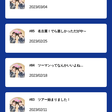
2023/03/04
#85 名古屋！でら楽しかっただがや～
2023/02/25
#84 ツーマンってなんかいいよね…
2023/02/18
#83 ツアー始まりました！
2023/02/11