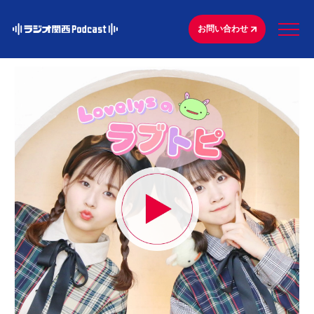
お問い合わせ