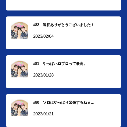
#82 遠征ありがとうございました！
2023/02/04
#81 やっぱハロプロって最高。
2023/01/28
#80 ソロはやっぱり緊張するねぇ…
2023/01/21