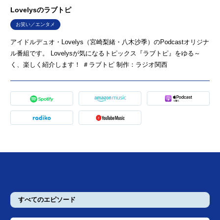
Lovelysのラブトピ
お笑い／エンタメ
アイドルデュオ・Lovelys（宮崎梨緒・八木沙季）のPodcastオリジナ
ル番組です。 Lovelysが気になるトピックス『ラブトピ』をゆる～
く、楽しく紹介します！ ＃ラブトピ 制作：ラジオ関西
すべてのエピソード