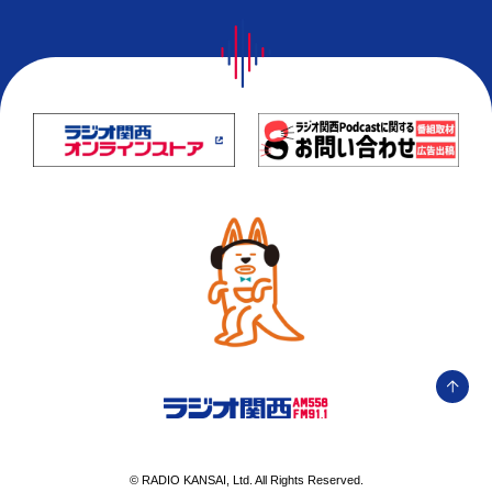
© RADIO KANSAI, Ltd. All Rights Reserved.