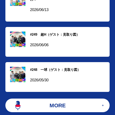
2026/06/13
#249 超H（ゲスト：見取り図）
2026/06/06
#248 一球（ゲスト：見取り図）
2026/05/30
MORE