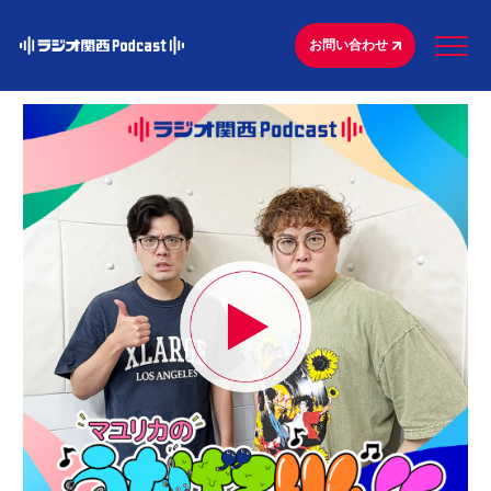
お問い合わせ