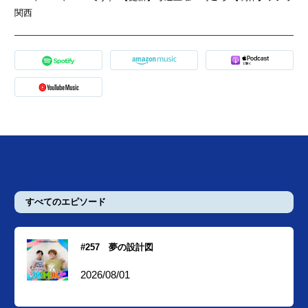
関西
すべてのエピソード
#257 夢の設計図
2026/08/01