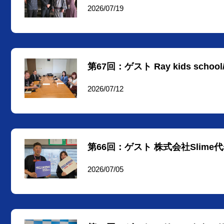
2026/07/19
第67回：ゲスト Ray kids sc
2026/07/12
第66回：ゲスト 株式会社Slim
2026/07/05