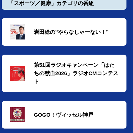
「スポーツ／健康」カテゴリの番組
岩田稔の”やらなしゃーない！”
第51回ラジオキャンペーン「はた
ちの献血2026」ラジオCMコンテス
ト
GOGO！ヴィッセル神戸