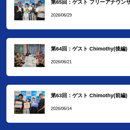
第65回：ゲスト フリーアナウン
2026/06/29
第64回：ゲスト Chimothy(後編)
2026/06/21
第63回：ゲスト Chimothy(前編)
2026/06/14