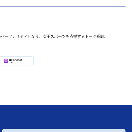
がパーソナリティとなり、女子スポーツを応援するトーク番組。