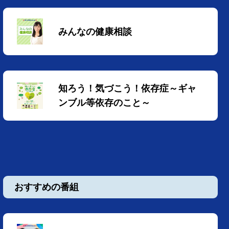
みんなの健康相談
知ろう！気づこう！依存症～ギャ
ンブル等依存のこと～
おすすめの番組