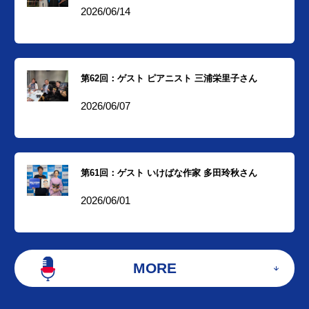
2026/06/14
第62回：ゲスト ピアニスト 三浦栄里子さん
2026/06/07
第61回：ゲスト いけばな作家 多田玲秋さん
2026/06/01
MORE