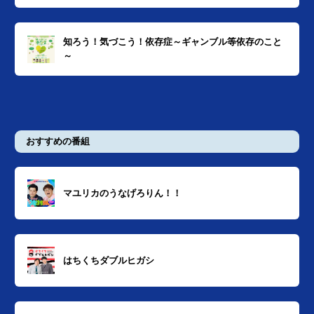
知ろう！気づこう！依存症～ギャンブル等依存のこと
～
おすすめの番組
マユリカのうなげろりん！！
はちくちダブルヒガシ