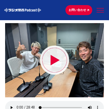
お問い合わせ