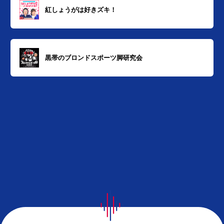
紅しょうがは好きズキ！
黒帯のブロンドスポーツ脚研究会