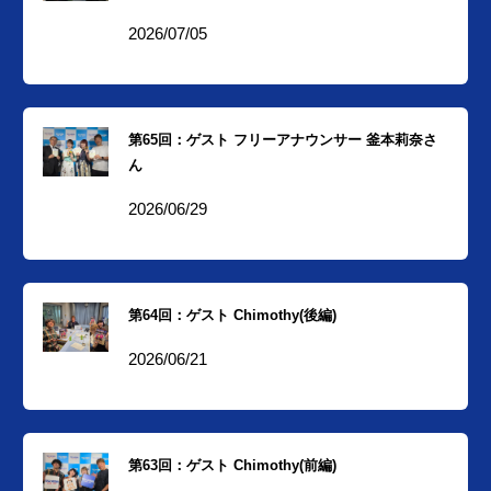
2026/07/05
第65回：ゲスト フリーアナウンサー 釜本莉奈さ
ん
2026/06/29
第64回：ゲスト Chimothy(後編)
2026/06/21
第63回：ゲスト Chimothy(前編)