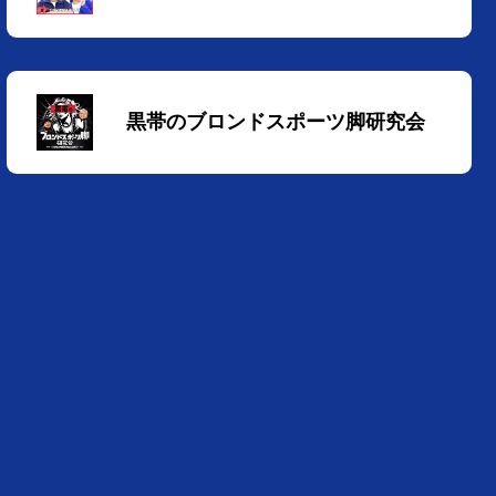
黒帯のブロンドスポーツ脚研究会