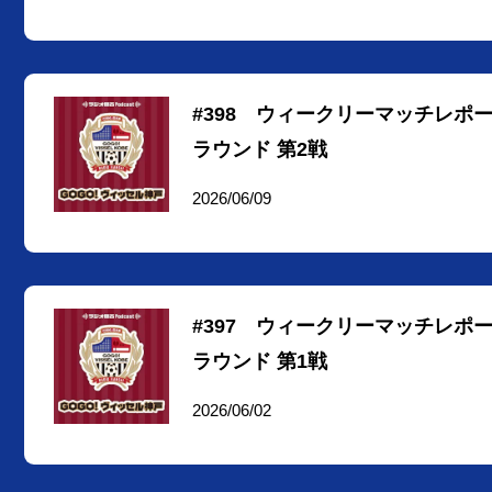
#398 ウィークリーマッチレポ
ラウンド 第2戦
2026/06/09
#397 ウィークリーマッチレポ
ラウンド 第1戦
2026/06/02