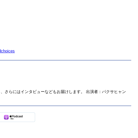
！
dchoices
、さらにはインタビューなどもお届けします。 出演者：パクサヒャン