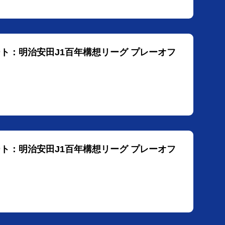
ート：明治安田J1百年構想リーグ プレーオフ
ート：明治安田J1百年構想リーグ プレーオフ