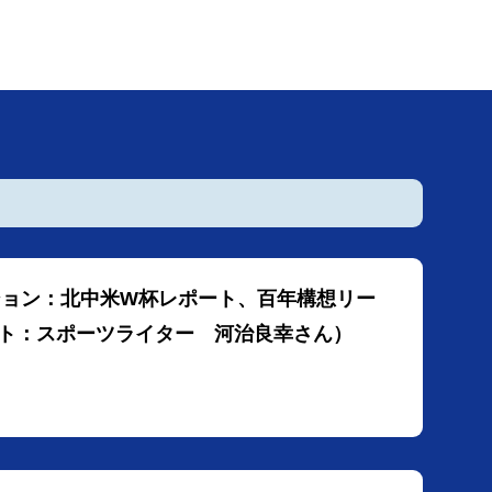
ーション：北中米W杯レポート、百年構想リー
ト：スポーツライター 河治良幸さん）