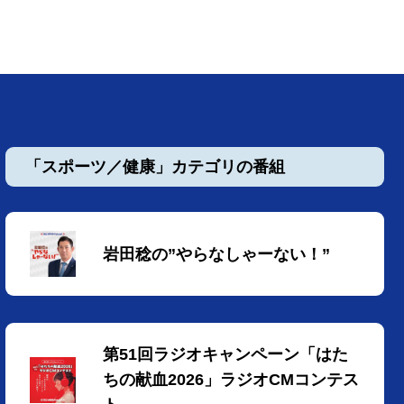
「スポーツ／健康」カテゴリの番組
岩田稔の”やらなしゃーない！”
第51回ラジオキャンペーン「はた
ちの献血2026」ラジオCMコンテス