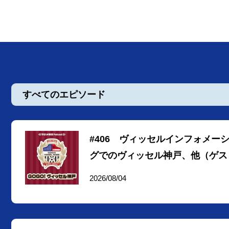
すべてのエピソード
#406 ヴィッセルインフォメ
グでのヴィッセル神戸、他（ゲス
2026/08/04