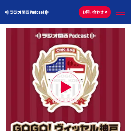
お問い合わせ