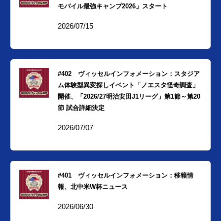
モバイル最強キャンプ2026」スタート
2026/07/15
#402 ヴィッセルインフォメーション：スタジア
ム体験型異変探しイベント「ノエスタ怪奇調査」
開催、「2026/27明治安田J1リーグ」第1節～第20
節 試合詳細決定
2026/07/07
#401 ヴィッセルインフォメーション：移籍情
報、北中米W杯ニュース
2026/06/30