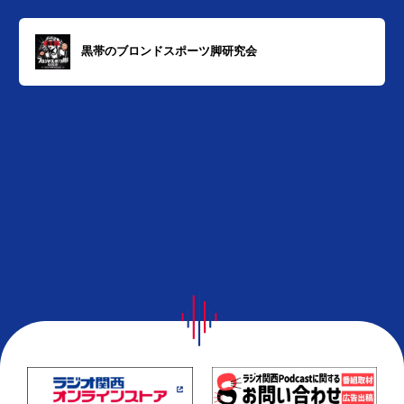
黒帯のブロンドスポーツ脚研究会