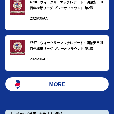
#398 ウィークリーマッチレポート：明治安田J1
百年構想リーグ プレーオフラウンド 第2戦
2026/06/09
#397 ウィークリーマッチレポート：明治安田J1
百年構想リーグ プレーオフラウンド 第1戦
2026/06/02
MORE
「スポーツ／健康」カテゴリの番組