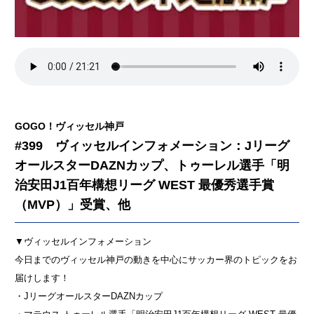
GOGO！ヴィッセル神戸
#399 ヴィッセルインフォメーション：Jリーグ
オールスターDAZNカップ、トゥーレル選手「明
治安田J1百年構想リーグ WEST 最優秀選手賞
（MVP）」受賞、他
▼ヴィッセルインフォメーション
今日までのヴィッセル神戸の動きを中心にサッカー界のトピックをお
届けします！
・JリーグオールスターDAZNカップ