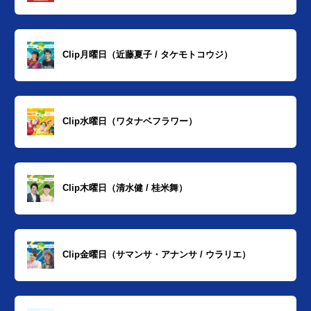
Clip月曜日（近藤夏子 / タケモトコウジ）
Clip水曜日（ワタナベフラワー）
Clip木曜日（清水健 / 桂米舞）
Clip金曜日（サマンサ・アナンサ / ウラリエ）