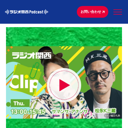
お問い合わせ