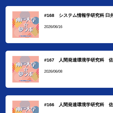
#168 システム情報学研究科 臼井
2026/06/16
#167 人間発達環境学研究科 佐
2026/06/08
#166 人間発達環境学研究科 佐