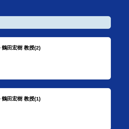
鶴田宏樹 教授(2)
鶴田宏樹 教授(1)