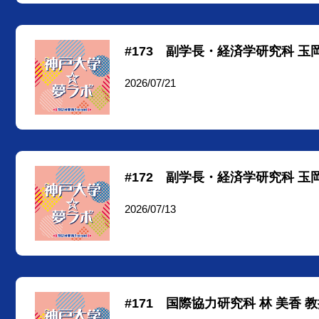
#173 副学長・経済学研究科 玉岡
2026/07/21
#172 副学長・経済学研究科 玉岡
2026/07/13
#171 国際協力研究科 林 美香 教授