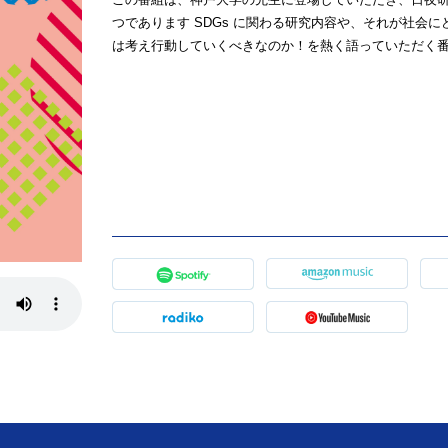
つであります SDGs に関わる研究内容や、それが社会
は考え行動していくべきなのか！を熱く語っていただく