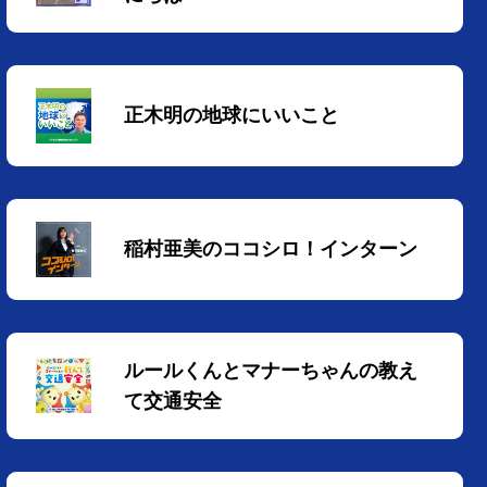
正木明の地球にいいこと
稲村亜美のココシロ！インターン
ルールくんとマナーちゃんの教え
て交通安全