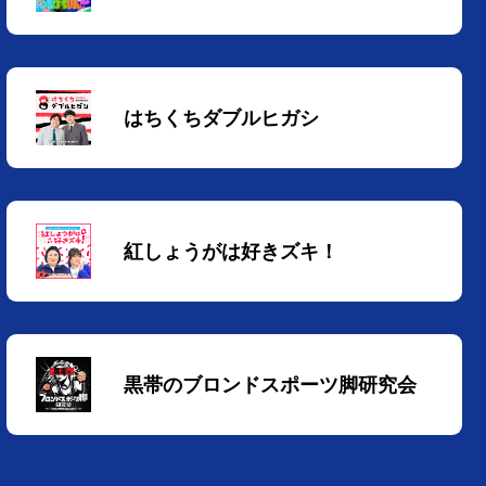
はちくちダブルヒガシ
紅しょうがは好きズキ！
黒帯のブロンドスポーツ脚研究会