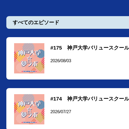
すべてのエピソード
#175 神戸大学バリュースクール 
2026/08/03
#174 神戸大学バリュースクール 
2026/07/27