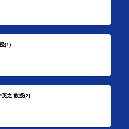
(1)
英之 教授(2)