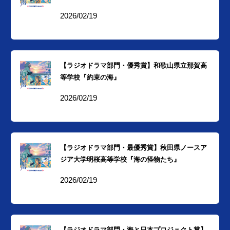
2026/02/19
【ラジオドラマ部門・優秀賞】和歌山県立那賀高
等学校『約束の海』
2026/02/19
【ラジオドラマ部門・最優秀賞】秋田県ノースア
ジア大学明桜高等学校『海の怪物たち』
2026/02/19
【ラジオドラマ部門・海と日本プロジェクト賞】