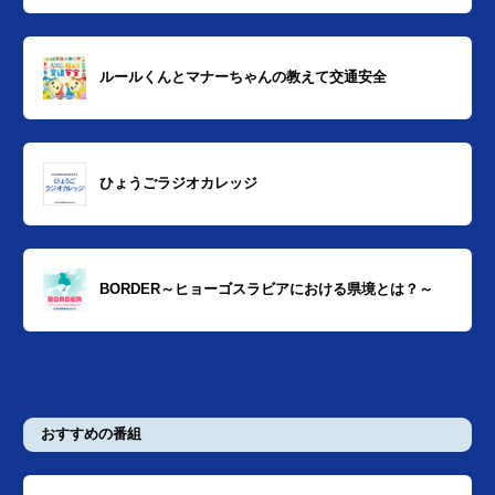
ルールくんとマナーちゃんの教えて交通安全
ひょうごラジオカレッジ
BORDER～ヒョーゴスラビアにおける県境とは？～
おすすめの番組