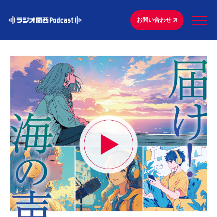
お問い合わせ