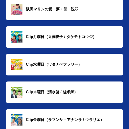
阪田マリンの愛・夢・伝・説♡
Clip月曜日（近藤夏子 / タケモトコウジ）
Clip水曜日（ワタナベフラワー）
Clip木曜日（清水健 / 桂米舞）
Clip金曜日（サマンサ・アナンサ / ウラリエ）