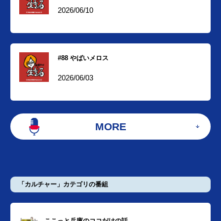
2026/06/10
#88 やばいメロス
2026/06/03
MORE
「カルチャー」カテゴリの番組
ここっと兵庫のココだけの話