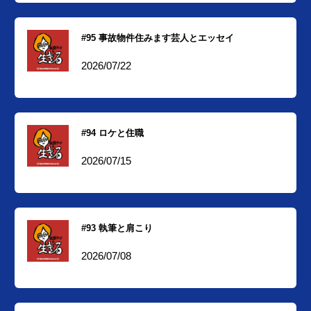
#95 事故物件住みます芸人とエッセイ
2026/07/22
#94 ロケと住職
2026/07/15
#93 執筆と肩こり
2026/07/08