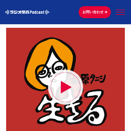
お問い合わせ