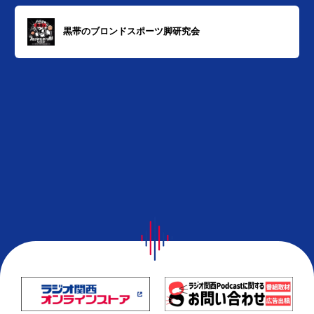
黒帯のブロンドスポーツ脚研究会