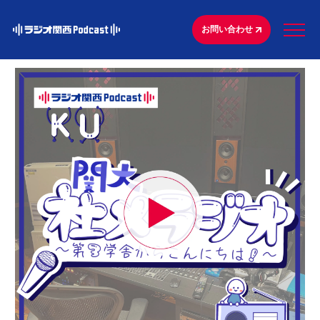
お問い合わせ