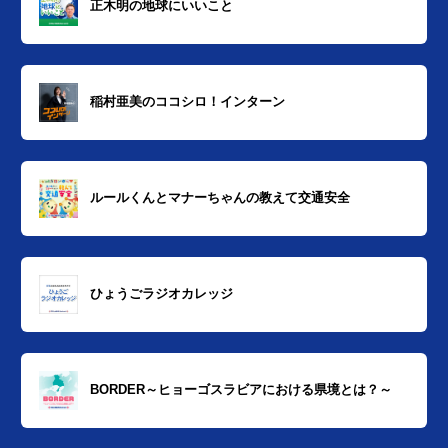
正木明の地球にいいこと
稲村亜美のココシロ！インターン
ルールくんとマナーちゃんの教えて交通安全
ひょうごラジオカレッジ
BORDER～ヒョーゴスラビアにおける県境とは？～