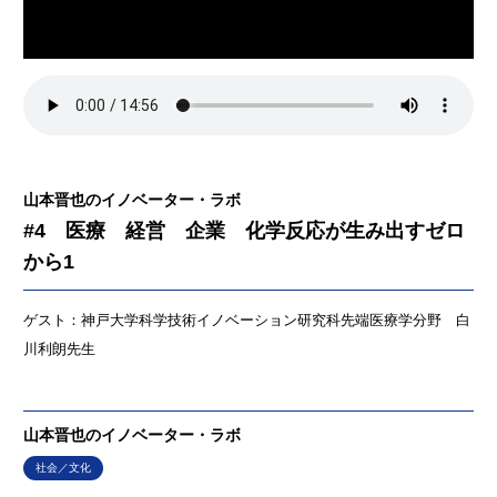
山本晋也のイノベーター・ラボ
#4 医療 経営 企業 化学反応が生み出すゼロ
から1
ゲスト：神戸大学科学技術イノベーション研究科先端医療学分野 白
川利朗先生
山本晋也のイノベーター・ラボ
社会／文化