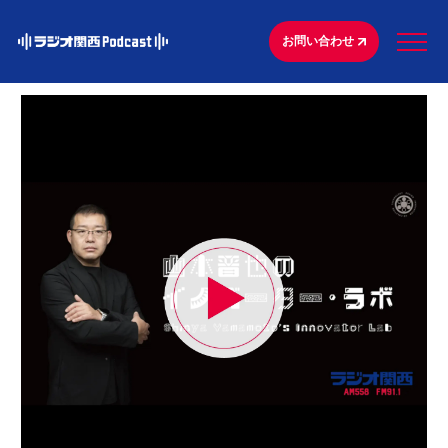
お問い合わせ