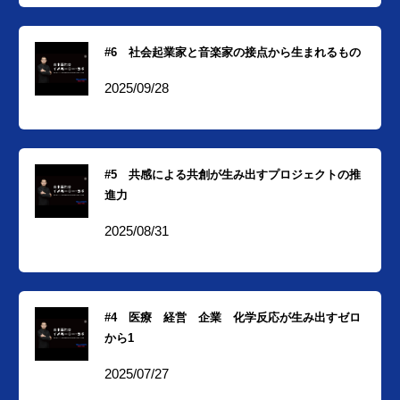
#6 社会起業家と音楽家の接点から生まれるもの
2025/09/28
#5 共感による共創が生み出すプロジェクトの推
進力
2025/08/31
#4 医療 経営 企業 化学反応が生み出すゼロ
から1
2025/07/27