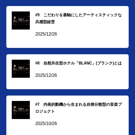
#9 こだわりを基軸にしたアーティスティックな
共感型経営
2025/12/26
#8 自然共生型ホテル「BLANC」(ブランク)とは
2025/12/26
#7 内発的動機から生まれる自律分散型の音楽プ
ロジェクト
2025/10/26