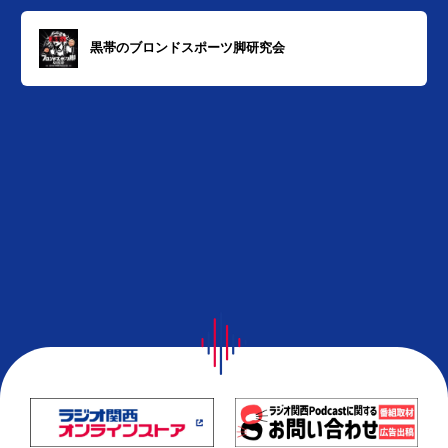
黒帯のブロンドスポーツ脚研究会