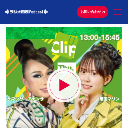
お問い合わせ