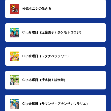
松原タニシの生きる
Clip月曜日（近藤夏子 / タケモトコウジ）
Clip水曜日（ワタナベフラワー）
Clip木曜日（清水健 / 桂米舞）
Clip金曜日（サマンサ・アナンサ / ウラリエ）