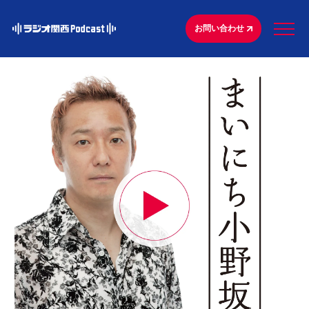
お問い合わせ