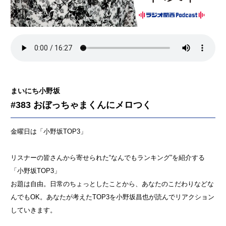
まいにち小野坂
#383 おぼっちゃまくんにメロつく
金曜日は「小野坂TOP3」
リスナーの皆さんから寄せられた“なんでもランキング”を紹介する
「小野坂TOP3」
お題は自由。日常のちょっとしたことから、あなたのこだわりなどな
んでもOK。あなたが考えたTOP3を小野坂昌也が読んでリアクション
していきます。