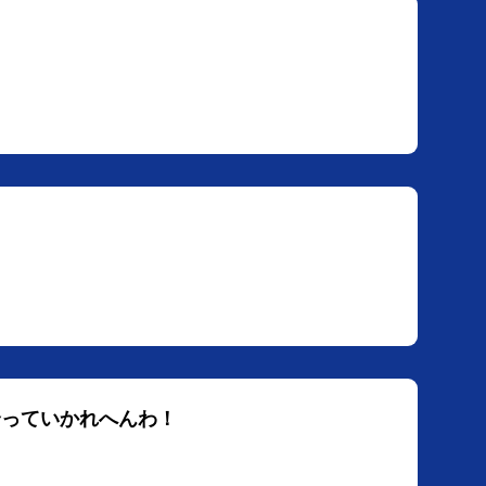
合っていかれへんわ！