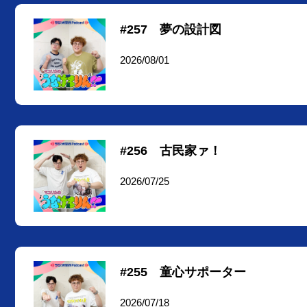
#257 夢の設計図
2026/08/01
#256 古民家ァ！
2026/07/25
#255 童心サポーター
2026/07/18