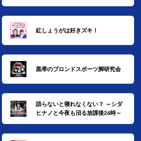
紅しょうがは好きズキ！
黒帯のブロンドスポーツ脚研究会
語らないと寝れなくない？ ～シダ
ヒナノと今夜も沼る放課後24時～