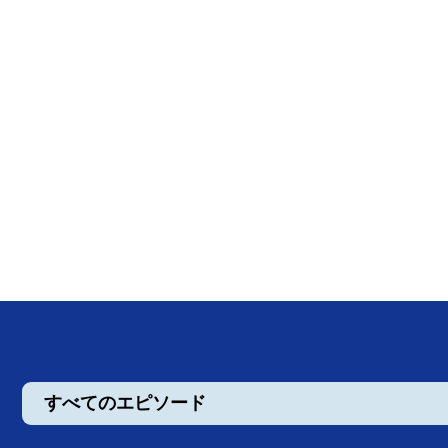
すべてのエピソード