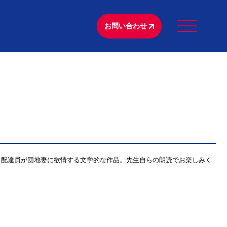
お問い合わせ
。配達員が団地妻に欲情する文学的な作品。先生自らの朗読でお楽しみく
！