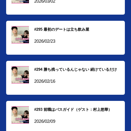
2026/03/02
#295 最初のデートは立ち飲み屋
2026/02/23
#294 勝ち残っているんじゃない 続けているだけ
2026/02/16
#293 前職はバスガイド（ゲスト：村上悠華）
2026/02/09