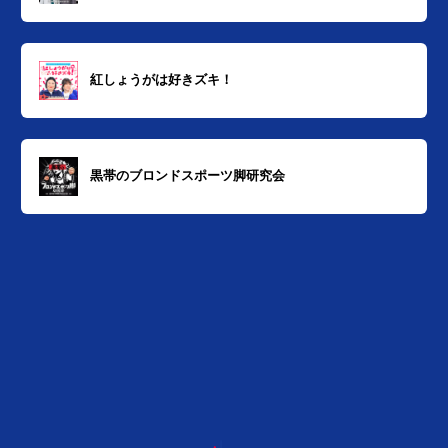
紅しょうがは好きズキ！
黒帯のブロンドスポーツ脚研究会