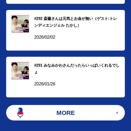
#292 斎藤さんは元気とお金が無い（ゲスト:トレ
ンディエンジェル たかし）
2026/02/02
#291 みなみかわさんだったらいっぱいくれるでし
ょ
2026/01/26
MORE