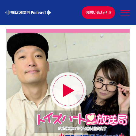
お問い合わせ