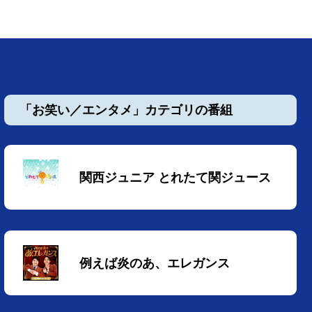
「お笑い／エンタメ」カテゴリの番組
関西ジュニア とれたて関ジュース
例えば炎のあ、エレガンス