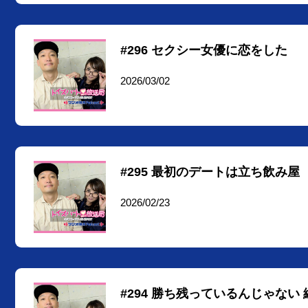
#296 セクシー女優に恋をした
2026/03/02
#295 最初のデートは立ち飲み屋
2026/02/23
#294 勝ち残っているんじゃない