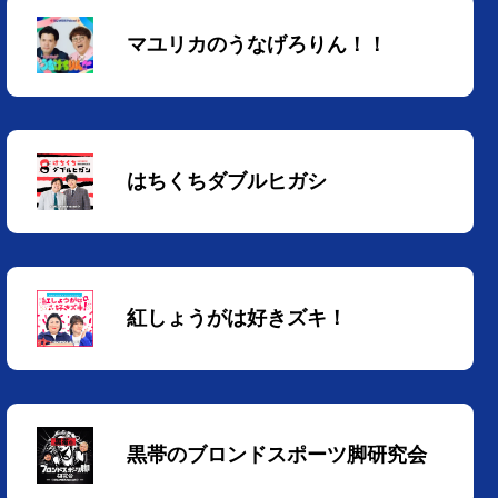
マユリカのうなげろりん！！
はちくちダブルヒガシ
紅しょうがは好きズキ！
黒帯のブロンドスポーツ脚研究会