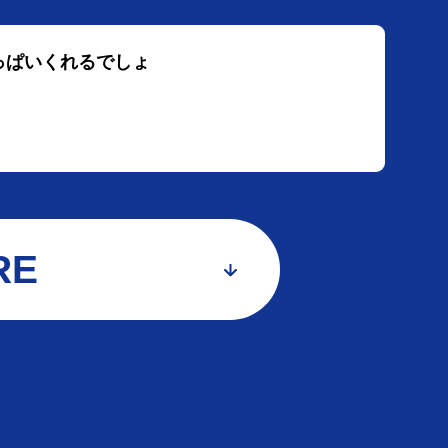
いっぱいくれるでしょ
RE