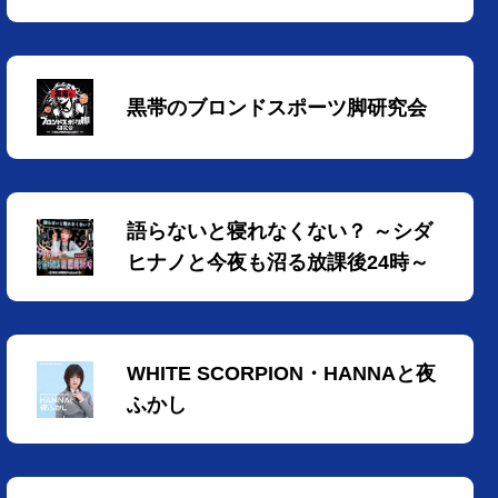
黒帯のブロンドスポーツ脚研究会
語らないと寝れなくない？ ～シダ
ヒナノと今夜も沼る放課後24時～
WHITE SCORPION・HANNAと夜
ふかし