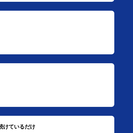
 続けているだけ