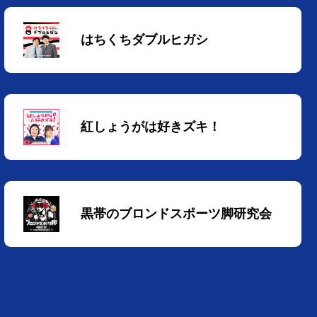
はちくちダブルヒガシ
紅しょうがは好きズキ！
黒帯のブロンドスポーツ脚研究会