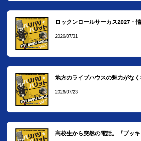
ロックンロールサーカス2027・
2026/07/31
地方のライブハウスの魅力がなく
2026/07/23
高校生から突然の電話。『ブッキ