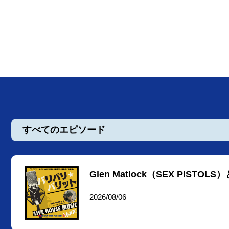
すべてのエピソード
Glen Matlock（SEX PIST
2026/08/06