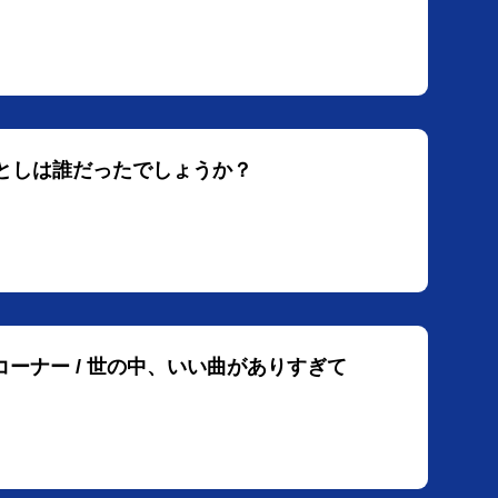
ら落としは誰だったでしょうか？
コーナー / 世の中、いい曲がありすぎて