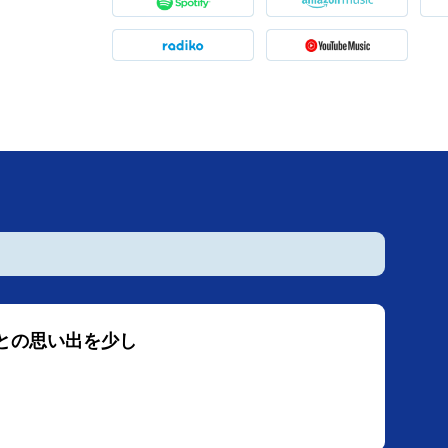
OLS）との思い出を少し