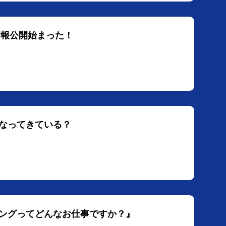
情報公開始まった！
なってきている？
ングってどんなお仕事ですか？』