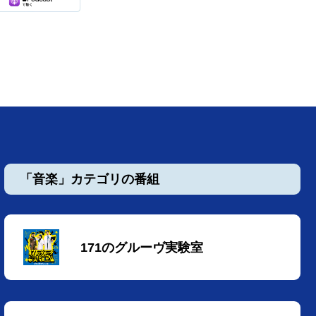
「音楽」カテゴリの番組
171のグルーヴ実験室