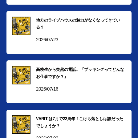
地方のライブハウスの魅力がなくなってきてい
る？
2026/07/23
高校生から突然の電話。『ブッキングってどんな
お仕事ですか？』
2026/07/16
VARIT.は7月で22周年！こけら落としは誰だった
でしょうか？