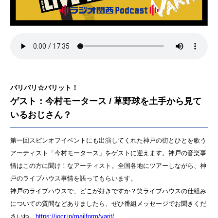
バリバリ☆バリット！
ゲスト：今村モータース / 草野球を土手から見て
いるおじさん？
第一回スピンオフイベントにも出演してくれた神戸の街とひとを歌う
アーティスト「今村モータース」をゲストに迎えます。神戸の音楽事
情はこの方に聞け！なアーティスト。全国各地にツアーしながら、神
戸のライブハウス事情を語ってもらいます。
神戸のライブハウスで、どこが好きですか？笑ライブハウスの仕組み
についての質問などありましたら、ぜひ番組メッセージでお聞きくだ
さいね。
https://jocr.jp/mailform/varit/