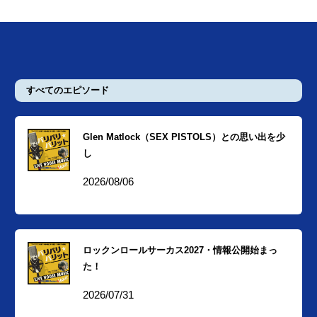
すべてのエピソード
Glen Matlock（SEX PISTOLS）との思い出を少
し
2026/08/06
ロックンロールサーカス2027・情報公開始まっ
た！
2026/07/31