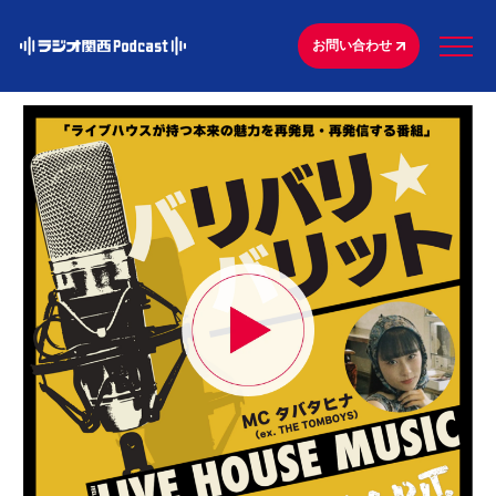
お問い合わせ