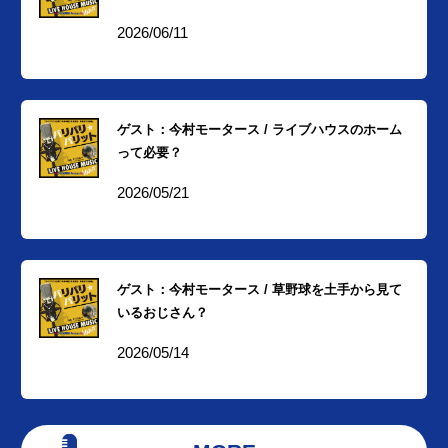
2026/06/11
ゲスト：今村モータース / ライブハウスのホーム
って必要？
2026/05/21
ゲスト：今村モータース / 草野球を土手から見て
いるおじさん？
2026/05/14