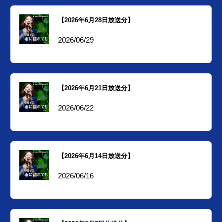
【2026年6月28日放送分】
2026/06/29
【2026年6月21日放送分】
2026/06/22
【2026年6月14日放送分】
2026/06/16