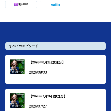
すべてのエピソード
【2026年8月2日放送分】
2026/08/03
【2026年7月26日放送分】
2026/07/27