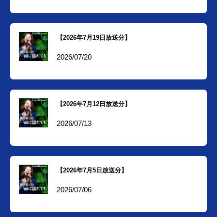
【2026年7月19日放送分】
2026/07/20
【2026年7月12日放送分】
2026/07/13
【2026年7月5日放送分】
2026/07/06