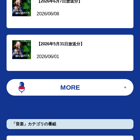
【2026年6月7日放送分】
2026/06/08
【2026年5月31日放送分】
2026/06/01
MORE
「音楽」カテゴリの番組