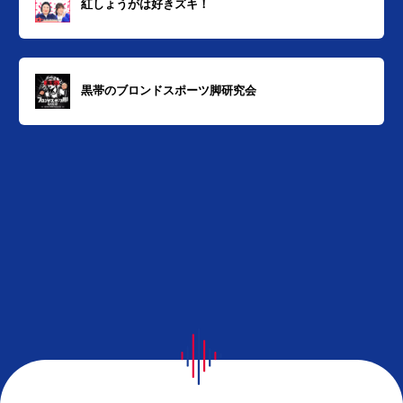
紅しょうがは好きズキ！
黒帯のブロンドスポーツ脚研究会