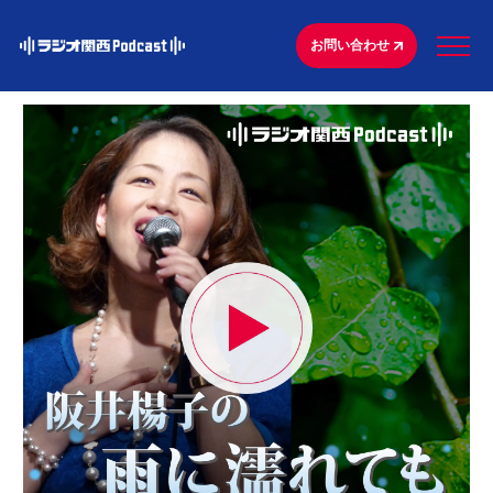
お問い合わせ