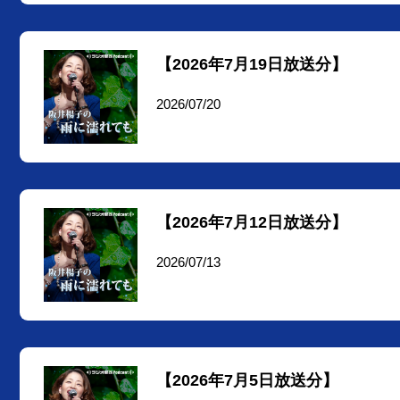
【2026年7月19日放送分】
2026/07/20
【2026年7月12日放送分】
2026/07/13
【2026年7月5日放送分】