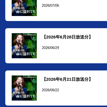
2026/07/06
【2026年6月28日放送分】
2026/06/29
【2026年6月21日放送分】
2026/06/22