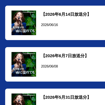
【2026年6月14日放送分】
2026/06/16
【2026年6月7日放送分】
2026/06/08
【2026年5月31日放送分】