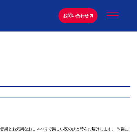
お問い合わせ
敵な音楽とお気楽なおしゃべりで楽しい夜のひと時をお届けします。 ※楽曲