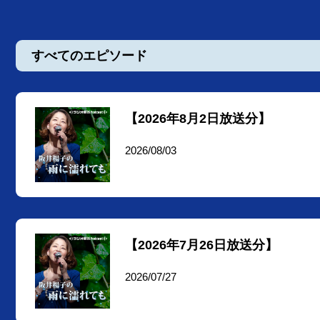
すべてのエピソード
【2026年8月2日放送分】
2026/08/03
【2026年7月26日放送分】
2026/07/27