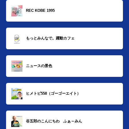
REC KOBE 1995
もっとみんなで。躍動カフェ
ニュースの景色
ヒメトピ558（ゴーゴーエイト）
谷五郎のこんにちわ ふぁ～みん