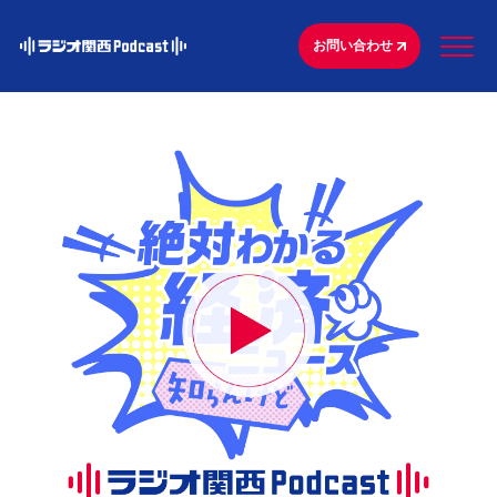
お問い合わせ