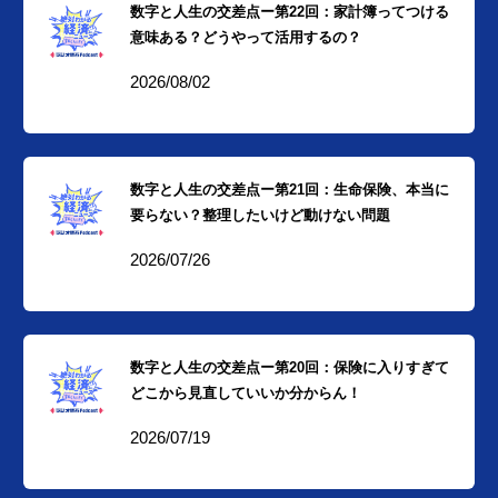
数字と人生の交差点ー第22回：家計簿ってつける
意味ある？どうやって活用するの？
2026/08/02
数字と人生の交差点ー第21回：生命保険、本当に
要らない？整理したいけど動けない問題
2026/07/26
数字と人生の交差点ー第20回：保険に入りすぎて
どこから見直していいか分からん！
2026/07/19