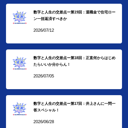
数字と人生の交差点ー第19回：退職金で住宅ロー
ン一括返済すべきか
2026/07/12
数字と人生の交差点ー第18回：正直何からはじめ
たらいいか分からん！
2026/07/05
数字と人生の交差点ー第17回：井上さんに一問一
答スペシャル！
2026/06/28