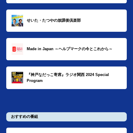
せいた・たつやの放課後倶楽部
Made in Japan ～ヘルプマークの今とこれから～
『神戸なだっこ寄席』ラジオ関西 2024 Special
Program
おすすめの番組