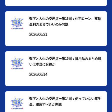
数字と人生の交差点ー第16回：住宅ローン、変動
金利のままでいいのか問題
2026/06/21
数字と人生の交差点ー第15回：日用品のまとめ買
いは本当にお得か
2026/06/14
数字と人生の交差点ー第14回：使っていない奨学
金、運用すべきか問題