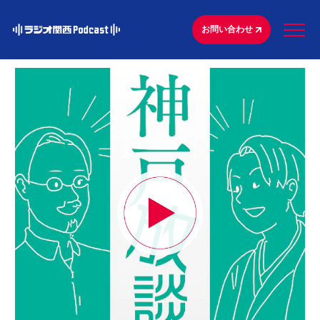
お問い合わせ