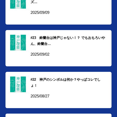
ズ…
2025/09/09
#23 鈴蘭台は神戸じゃない！？ でもおもろいや
ん、鈴蘭台…
2025/09/02
#22 神戸のシンボルは何か？やっぱコレでし
ょ！
2025/08/27