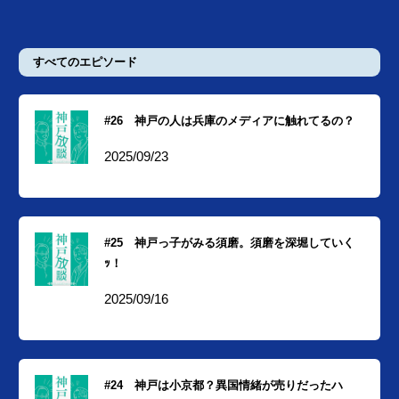
すべてのエピソード
#26 神戸の人は兵庫のメディアに触れてるの？
2025/09/23
#25 神戸っ子がみる須磨。須磨を深堀していく
ｯ！
2025/09/16
#24 神戸は小京都？異国情緒が売りだったハ