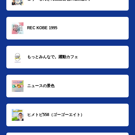
REC KOBE 1995
もっとみんなで。躍動カフェ
ニュースの景色
ヒメトピ558（ゴーゴーエイト）