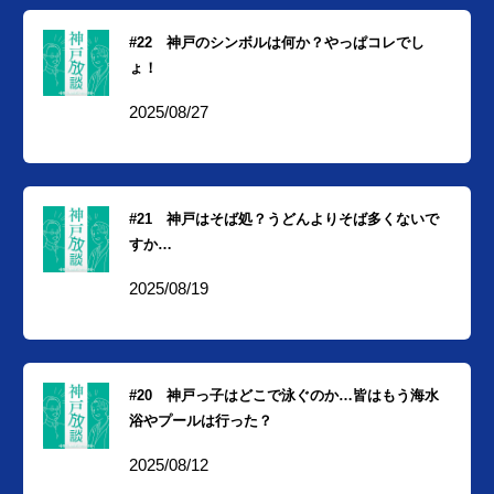
#22 神戸のシンボルは何か？やっぱコレでし
ょ！
2025/08/27
#21 神戸はそば処？うどんよりそば多くないで
すか…
2025/08/19
#20 神戸っ子はどこで泳ぐのか…皆はもう海水
浴やプールは行った？
2025/08/12