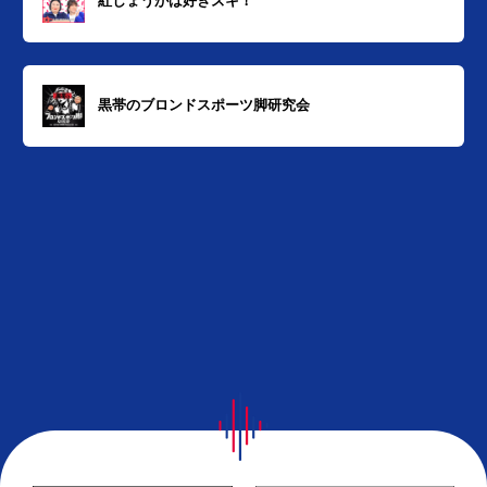
紅しょうがは好きズキ！
黒帯のブロンドスポーツ脚研究会