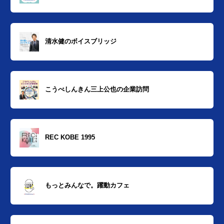
清水健のボイスブリッジ
こうべしんきん三上公也の企業訪問
REC KOBE 1995
もっとみんなで。躍動カフェ