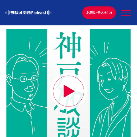
お問い合わせ