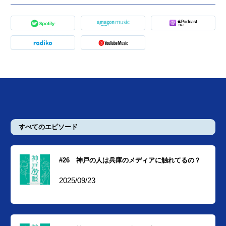
すべてのエピソード
#26 神戸の人は兵庫のメディアに触れてるの？
2025/09/23