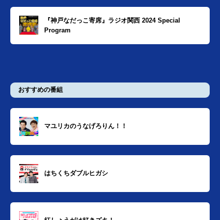
『神戸なだっこ寄席』ラジオ関西 2024 Special
Program
おすすめの番組
マユリカのうなげろりん！！
はちくちダブルヒガシ