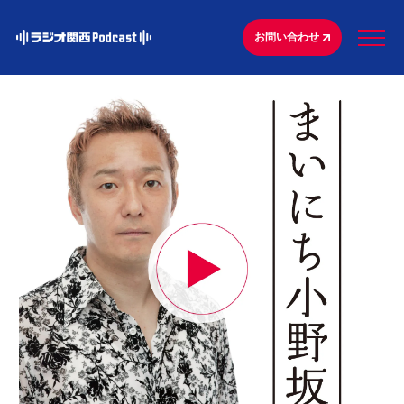
お問い合わせ