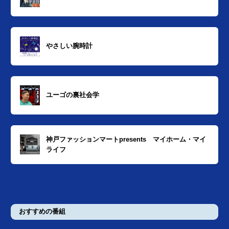
やさしい腕時計
ユーゴの裏社会学
神戸ファッションマートpresents マイホーム・マイ
ライフ
おすすめの番組