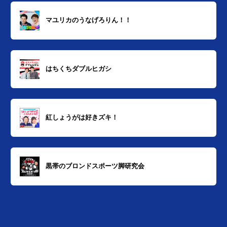
マユリカのうなげろりん！！
はちくちダブルヒガシ
紅しょうがは好きズキ！
黒帯のブロンドスポーツ脚研究会