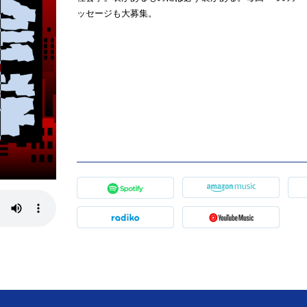
ッセージも大募集。