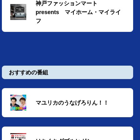
神戸ファッションマート
presents マイホーム・マイライ
フ
おすすめの番組
マユリカのうなげろりん！！