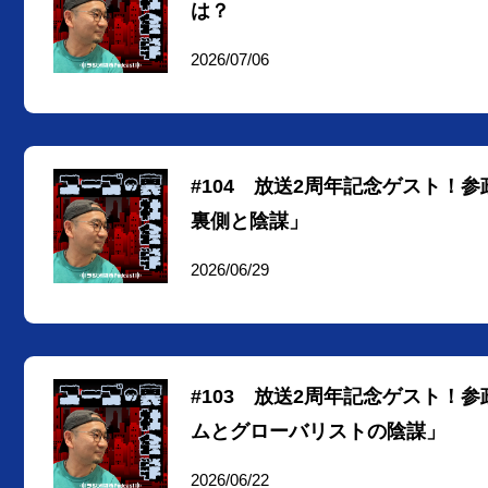
は？
2026/07/06
#104 放送2周年記念ゲスト！
裏側と陰謀」
2026/06/29
#103 放送2周年記念ゲスト！
ムとグローバリストの陰謀」
2026/06/22