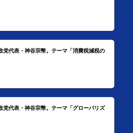
参政党代表・神谷宗幣。テーマ「消費税減税の
参政党代表・神谷宗幣。テーマ「グローバリズ