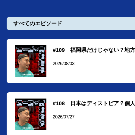
すべてのエピソード
#109 福岡県だけじゃない？地
2026/08/03
#108 日本はディストピア？個
2026/07/27